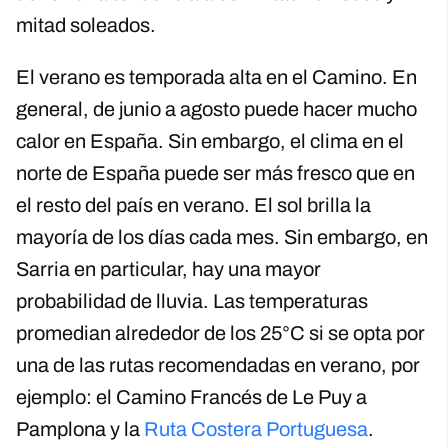
mitad soleados.
El verano es temporada alta en el Camino. En
general, de junio a agosto puede hacer mucho
calor en España. Sin embargo, el clima en el
norte de España puede ser más fresco que en
el resto del país en verano. El sol brilla la
mayoría de los días cada mes. Sin embargo, en
Sarria en particular, hay una mayor
probabilidad de lluvia. Las temperaturas
promedian alrededor de los 25°C si se opta por
una de las rutas recomendadas en verano, por
ejemplo: el Camino Francés de Le Puy a
Pamplona y la
Ruta Costera Portuguesa
.