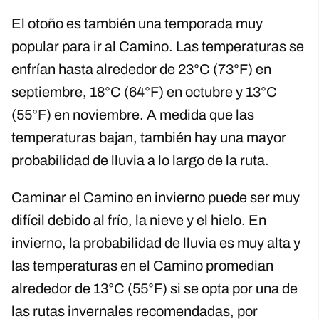
El otoño es también una temporada muy
popular para ir al Camino. Las temperaturas se
enfrían hasta alrededor de 23°C (73°F) en
septiembre, 18°C (64°F) en octubre y 13°C
(55°F) en noviembre. A medida que las
temperaturas bajan, también hay una mayor
probabilidad de lluvia a lo largo de la ruta.
Caminar el Camino en invierno puede ser muy
difícil debido al frío, la nieve y el hielo. En
invierno, la probabilidad de lluvia es muy alta y
las temperaturas en el Camino promedian
alrededor de 13°C (55°F) si se opta por una de
las rutas invernales recomendadas, por