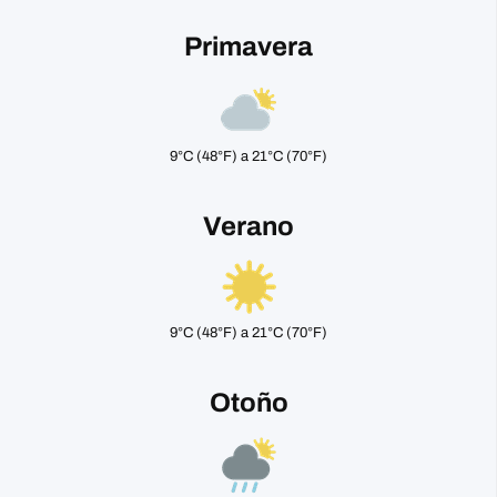
Primavera
9°C (48°F) a 21°C (70°F)
Verano
9°C (48°F) a 21°C (70°F)
Otoño