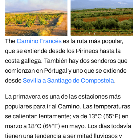
The
Camino Francés
es la ruta más popular,
que se extiende desde los Pirineos hasta la
costa gallega. También hay dos senderos que
comienzan en Pórtugal y uno que se extiende
desde
Sevilla a Santiago de Compostela
.
La primavera es una de las estaciones más
populares para ir al Camino. Las temperaturas
se calientan lentamente; va de 13°C (55°F) en
marzo a 18°C (64°F) en mayo. Los días todavía
tienen una tendencia a ser mitad lluviosos y