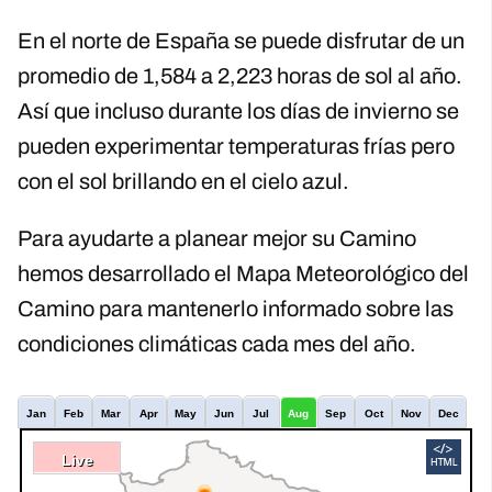
En el norte de España se puede disfrutar de un
promedio de 1,584 a 2,223 horas de sol al año.
Así que incluso durante los días de invierno se
pueden experimentar temperaturas frías pero
con el sol brillando en el cielo azul.
Para ayudarte a planear mejor su Camino
hemos desarrollado el Mapa Meteorológico del
Camino para mantenerlo informado sobre las
condiciones climáticas cada mes del año.