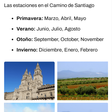
Las estaciones en el Camino de Santiago
Primavera:
Marzo, Abril, Mayo
Verano:
Junio, Julio, Agosto
Otoño:
September, October, November
Invierno:
Diciembre, Enero, Febrero