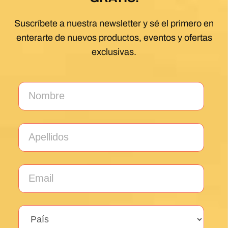
Suscríbete a nuestra newsletter y sé el primero en
enterarte de nuevos productos, eventos y ofertas
exclusivas.