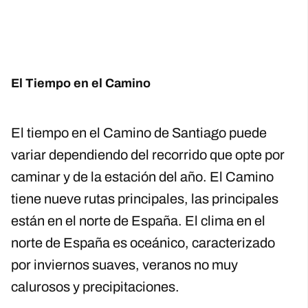
El Tiempo en el Camino
El tiempo en el Camino de Santiago puede
variar dependiendo del recorrido que opte por
caminar y de la estación del año. El Camino
tiene nueve rutas principales, las principales
están en el norte de España. El clima en el
norte de España es oceánico, caracterizado
por inviernos suaves, veranos no muy
calurosos y precipitaciones.