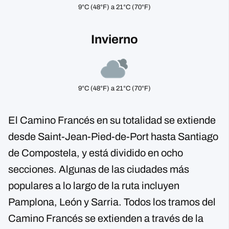
9°C (48°F) a 21°C (70°F)
Invierno
9°C (48°F) a 21°C (70°F)
El Camino Francés en su totalidad se extiende
desde Saint-Jean-Pied-de-Port hasta Santiago
de Compostela, y está dividido en ocho
secciones. Algunas de las ciudades más
populares a lo largo de la ruta incluyen
Pamplona, León y Sarria. Todos los tramos del
Camino Francés se extienden a través de la