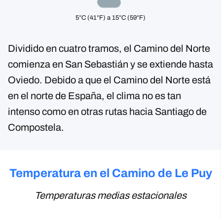
5°C (41°F) a 15°C (59°F)
Dividido en cuatro tramos, el Camino del Norte
comienza en San Sebastián y se extiende hasta
Oviedo. Debido a que el Camino del Norte está
en el norte de España, el clima no es tan
intenso como en otras rutas hacia Santiago de
Compostela.
Temperatura en el Camino de Le Puy
Temperaturas medias estacionales