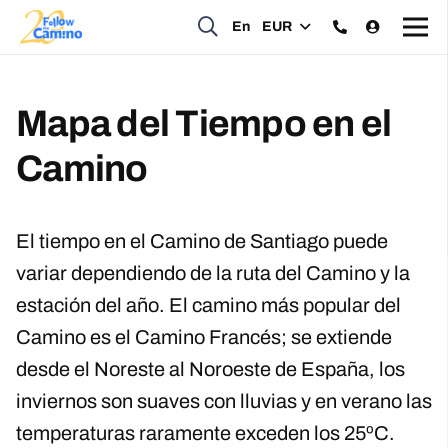
En
EUR
Mapa del Tiempo en el
Camino
El tiempo en el Camino de Santiago puede
variar dependiendo de la ruta del Camino y la
estación del año. El camino más popular del
Camino es el Camino Francés; se extiende
desde el Noreste al Noroeste de España, los
inviernos son suaves con lluvias y en verano las
temperaturas raramente exceden los 25ºC.