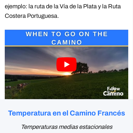
ejemplo: la ruta de la Vía de la Plata y la Ruta
Costera Portuguesa.
Temperatura en el Camino Francés
Temperaturas medias estacionales