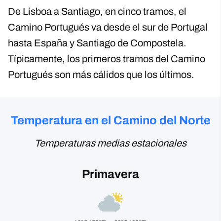
De Lisboa a Santiago, en cinco tramos, el
Camino Portugués va desde el sur de Portugal
hasta España y Santiago de Compostela.
Típicamente, los primeros tramos del Camino
Portugués son más cálidos que los últimos.
Temperatura en el Camino del Norte
Temperaturas medias estacionales
Primavera