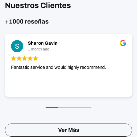
Nuestros Clientes
+1000 reseñas
Sharon Gavin
1 month ago
Fantastic service and would highly recommend.
Ver Más