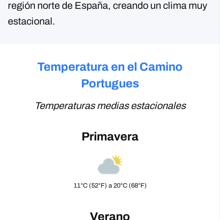
región norte de España, creando un clima muy
estacional.
Temperatura en el Camino
Portugues
Temperaturas medias estacionales
Primavera
11°C (52°F) a 20°C (68°F)
Verano