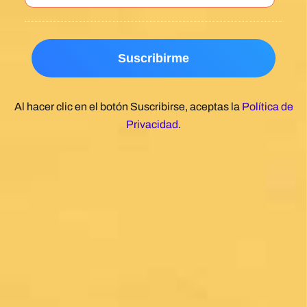
Al hacer clic en el botón Suscribirse, aceptas la
Política de
Privacidad
.