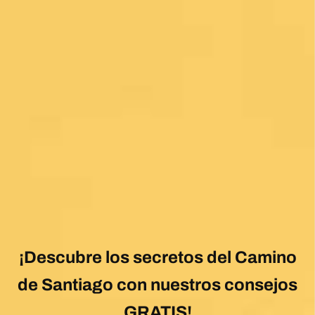
¡Descubre los secretos del Camino
de Santiago con nuestros consejos
GRATIS!