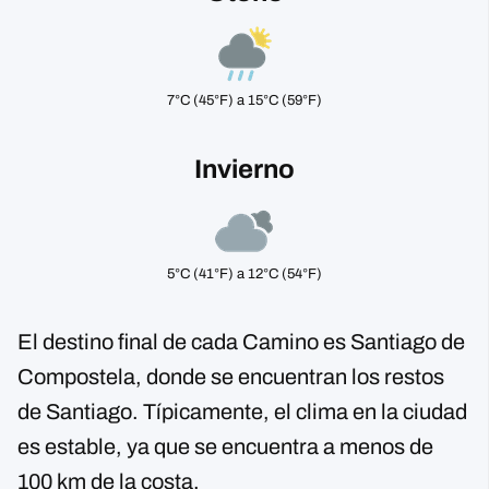
7°C (45°F) a 15°C (59°F)
Invierno
5°C (41°F) a 12°C (54°F)
El destino final de cada Camino es Santiago de
Compostela, donde se encuentran los restos
de Santiago. Típicamente, el clima en la ciudad
es estable, ya que se encuentra a menos de
100 km de la costa.