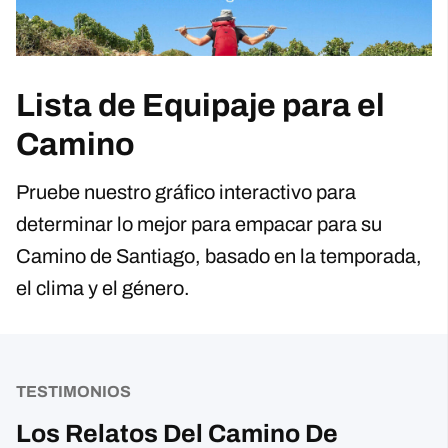
Lista de Equipaje para el
Camino
Pruebe nuestro gráfico interactivo para
determinar lo mejor para empacar para su
Camino de Santiago, basado en la temporada,
el clima y el género.
TESTIMONIOS
Los Relatos Del Camino De