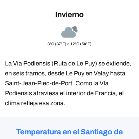
Invierno
3°C (37°F) a 12°C (54°F)
La Vía Podiensis (Ruta de Le Puy) se extiende,
en seis tramos, desde Le Puy en Velay hasta
Saint-Jean-Pied-de-Port. Como la Vía
Podiensis atraviesa el interior de Francia, el
clima refleja esa zona.
Temperatura en el Santiago de