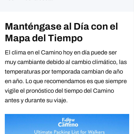
Manténgase al Día con el
Mapa del Tiempo
El clima en el Camino hoy en día puede ser
muy cambiante debido al cambio climático, las
temperaturas por temporada cambian de año
en año. Lo que recomendamos es que siempre
vigile el pronóstico del tiempo del Camino
antes y durante su viaje.