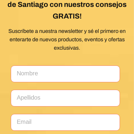
de Santiago con nuestros consejos
GRATIS!
Suscríbete a nuestra newsletter y sé el primero en
enterarte de nuevos productos, eventos y ofertas
exclusivas.