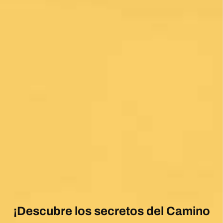
¡Descubre los secretos del Camino