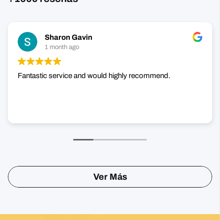
Sharon Gavin
1 month ago
Fantastic service and would highly recommend.
Ver Más