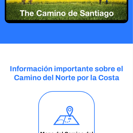
Información importante sobre el
Camino del Norte por la Costa