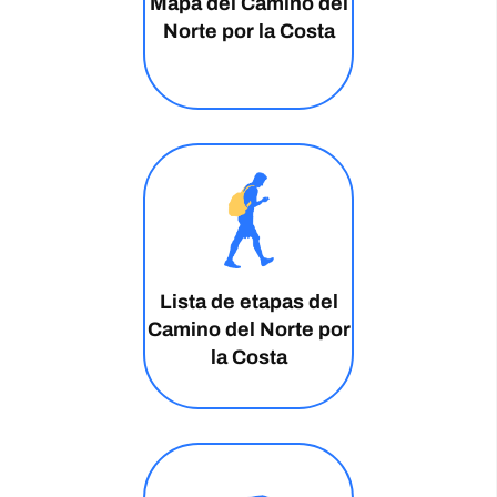
Mapa del Camino del
Norte por la Costa
Lista de etapas del
Camino del Norte por
la Costa