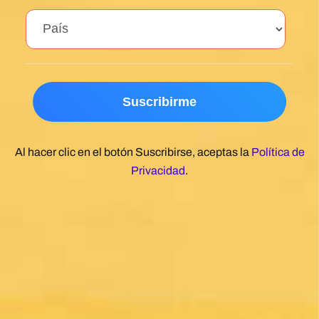
Al hacer clic en el botón Suscribirse, aceptas la
Política de
Privacidad
.