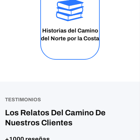
Historias del Camino
del Norte por la Costa
TESTIMONIOS
Los Relatos Del Camino De
Nuestros Clientes
+1000 reseñas