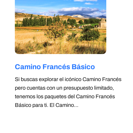
Camino Francés Básico
Si buscas explorar el icónico Camino Francés
pero cuentas con un presupuesto limitado,
tenemos los paquetes del Camino Francés
Básico para ti. El Camino…