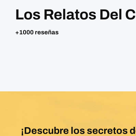
Los Relatos Del 
+1000 reseñas
¡Descubre los secretos 