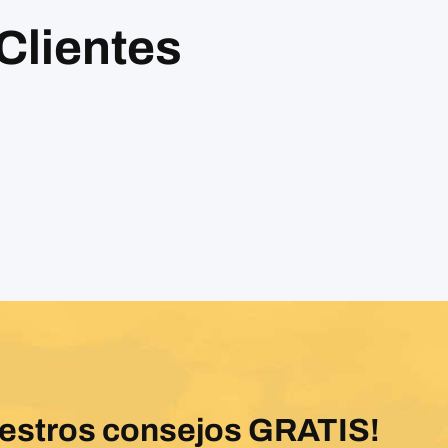
Clientes
uestros consejos GRATIS!