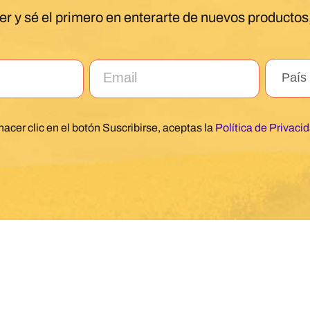
er y sé el primero en enterarte de nuevos productos,
hacer clic en el botón Suscribirse, aceptas la
Política de Privaci