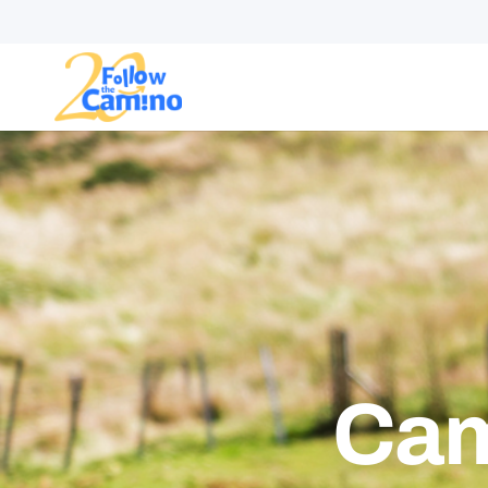
Rutas
Colecciones
Cam