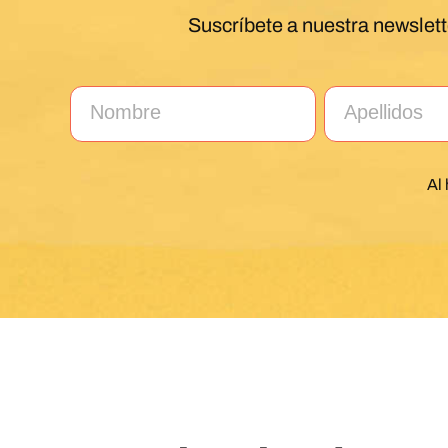
Suscríbete a nuestra newslett
Al 