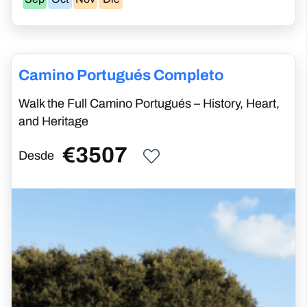
Camino Portugués Completo
Walk the Full Camino Portugués – History, Heart,
and Heritage
€
3507
Desde