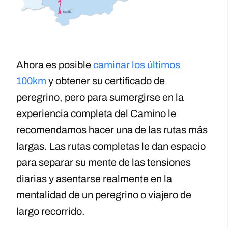
Ahora es posible
caminar los últimos
100km
y obtener su certificado de
peregrino, pero para sumergirse en la
experiencia completa del Camino le
recomendamos hacer una de las rutas más
largas. Las rutas completas le dan espacio
para separar su mente de las tensiones
diarias y asentarse realmente en la
mentalidad de un peregrino o viajero de
largo recorrido.