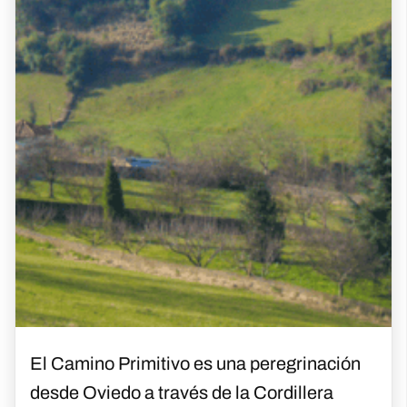
El Camino Primitivo es una peregrinación
desde Oviedo a través de la Cordillera