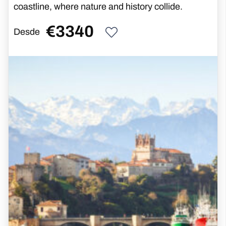
coastline, where nature and history collide.
€
3340
Desde