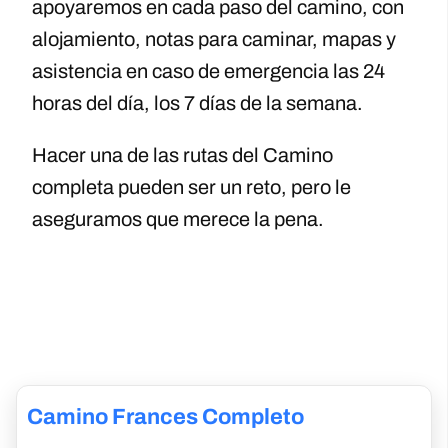
apoyaremos en cada paso del camino, con
alojamiento, notas para caminar, mapas y
asistencia en caso de emergencia las 24
horas del día, los 7 días de la semana.
Hacer una de las rutas del Camino
completa pueden ser un reto, pero le
aseguramos que merece la pena.
Camino Frances Completo