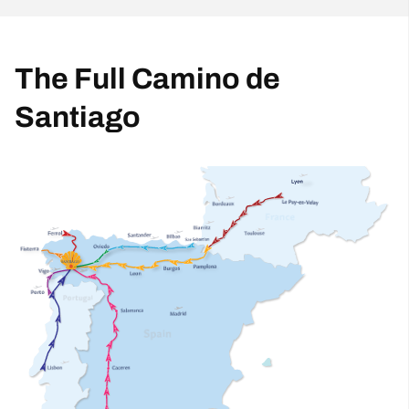
The Full Camino de
Santiago