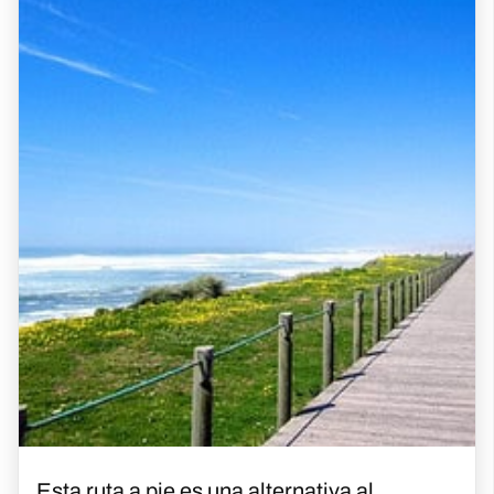
Esta ruta a pie es una alternativa al