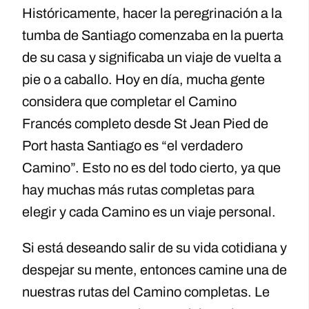
Históricamente, hacer la peregrinación a la
tumba de Santiago comenzaba en la puerta
de su casa y significaba un viaje de vuelta a
pie o a caballo. Hoy en día, mucha gente
considera que completar el Camino
Francés completo desde St Jean Pied de
Port hasta Santiago es “el verdadero
Camino”. Esto no es del todo cierto, ya que
hay muchas más rutas completas para
elegir y cada Camino es un viaje personal.
Si está deseando salir de su vida cotidiana y
despejar su mente, entonces camine una de
nuestras rutas del Camino completas. Le