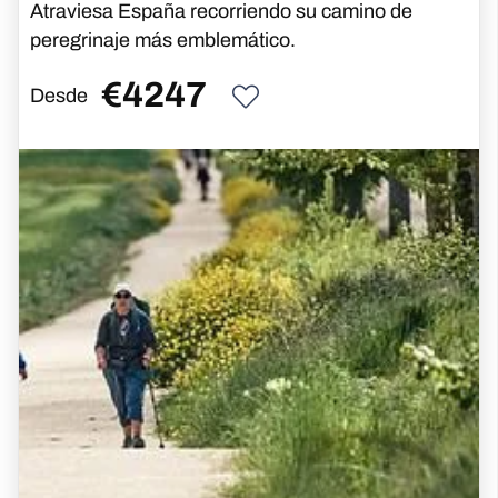
Atraviesa España recorriendo su camino de
peregrinaje más emblemático.
€
4247
Desde