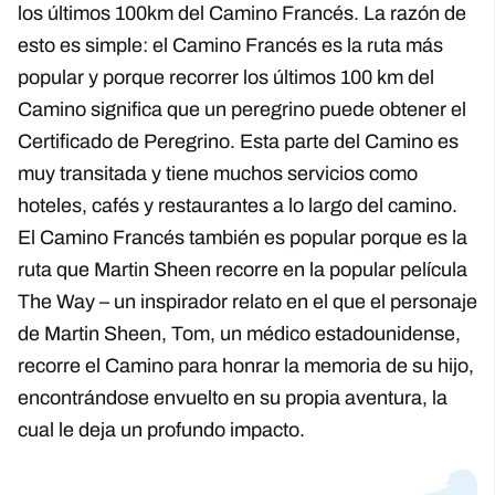
los últimos 100km del Camino Francés. La razón de
esto es simple: el Camino Francés es la ruta más
popular y porque recorrer los últimos 100 km del
Camino significa que un peregrino puede obtener el
Certificado de Peregrino. Esta parte del Camino es
muy transitada y tiene muchos servicios como
hoteles, cafés y restaurantes a lo largo del camino.
El Camino Francés también es popular porque es la
ruta que Martin Sheen recorre en la popular película
The Way – un inspirador relato en el que el personaje
de Martin Sheen, Tom, un médico estadounidense,
recorre el Camino para honrar la memoria de su hijo,
encontrándose envuelto en su propia aventura, la
cual le deja un profundo impacto.