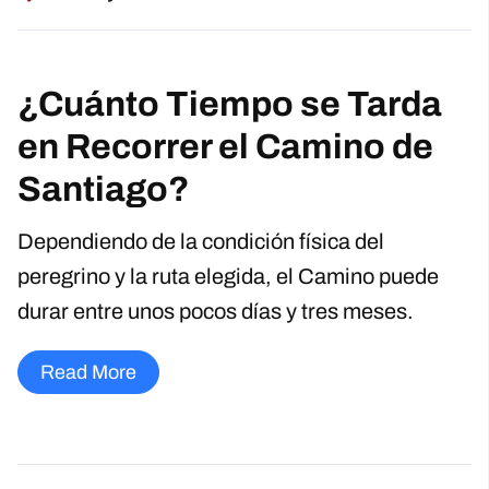
¿Cuánto Tiempo se Tarda
en Recorrer el Camino de
Santiago?
Dependiendo de la condición física del
peregrino y la ruta elegida, el Camino puede
durar entre unos pocos días y tres meses.
Read More