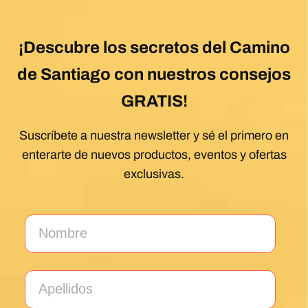
¡Descubre los secretos del Camino
de Santiago con nuestros consejos
GRATIS!
Suscríbete a nuestra newsletter y sé el primero en
enterarte de nuevos productos, eventos y ofertas
exclusivas.