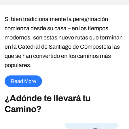
Si bien tradicionalmente la peregrinación
comienza desde su casa – en los tiempos
modernos, son estas nueve rutas que terminan
en la Catedral de Santiago de Compostela las
que se han convertido en los caminos más
populares.
Read More
¿Adónde te llevará tu
Camino?