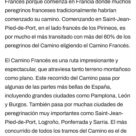
Francés porque comienza en Francia donde muchos
peregrinos franceses tradicionalmente habrían
comenzado su camino. Comenzando en Saint-Jean-
Pied-de-Port, en el lado francés de los Pirineos, es
por mucho el más transitado con más del 60% de los
peregrinos del Camino eligiendo el Camino Francés.
El Camino Francés es una ruta impresionante y
espectacular, que atraviesa tanto terreno montañoso
como plano. Este recorrido del Camino pasa por
algunas de las partes más bellas de España,
incluyendo grandes ciudades como Pamplona, León
y Burgos. También pasa por muchas ciudades de
peregrinación muy importantes como Saint-Jean-
Pied-de-Port, Logroño, Ponferrada y Sarria. El más
concurrido de todos los tramos del Camino es el de