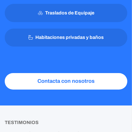
Traslados de Equipaje
Habitaciones privadas y baños
Contacta con nosotros
TESTIMONIOS