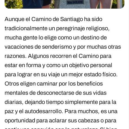
Aunque el Camino de Santiago ha sido
tradicionalmente un peregrinaje religioso,
mucha gente lo elige como un destino de
vacaciones de senderismo y por muchas otras
razones. Algunos recorren el Camino para
estar en forma y como un objetivo personal
para lograr en su viaje un mejor estado físico.
Otros eligen caminar por los beneficios
mentales de desconectarse de sus vidas
diarias, dejando tiempo simplemente para la
paz y el autodesarrollo. Para muchos, es una
oportunidad para aclarar sus cabezas o para