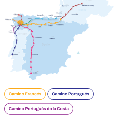
Camino Francés
Camino Portugués
Camino Portugués de la Costa