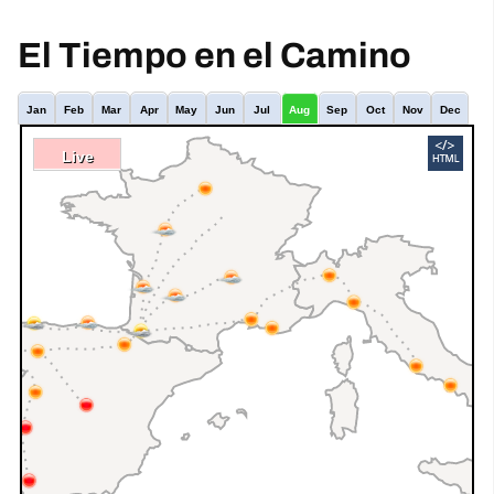
El Tiempo en el Camino