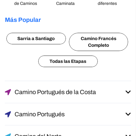
de Caminos
Caminata
diferentes
Más Popular
Sarria a Santiago
Camino Francés
Completo
Todas las Etapas
Camino Portugués de la Costa
Camino Portugués