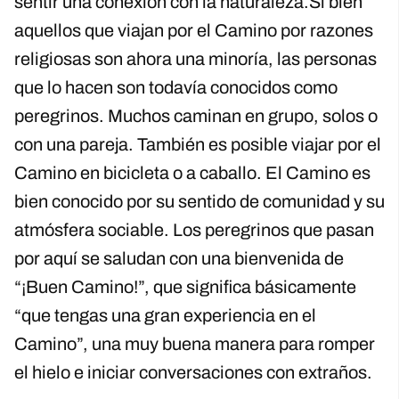
sentir una conexión con la naturaleza.Si bien
aquellos que viajan por el Camino por razones
religiosas son ahora una minoría, las personas
que lo hacen son todavía conocidos como
peregrinos. Muchos caminan en grupo, solos o
con una pareja. También es posible viajar por el
Camino en bicicleta o a caballo. El Camino es
bien conocido por su sentido de comunidad y su
atmósfera sociable. Los peregrinos que pasan
por aquí se saludan con una bienvenida de
“¡Buen Camino!”, que significa básicamente
“que tengas una gran experiencia en el
Camino”, una muy buena manera para romper
el hielo e iniciar conversaciones con extraños.