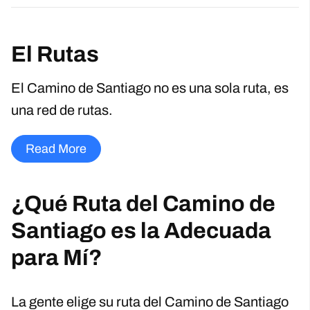
El Rutas
El Camino de Santiago no es una sola ruta, es
una red de rutas.
Read More
¿Qué Ruta del Camino de
Santiago es la Adecuada
para Mí?
La gente elige su ruta del Camino de Santiago