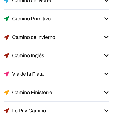
Camino del Norte
Camino Primitivo
Camino de Invierno
Camino Inglés
Vía de la Plata
Camino Finisterre
Le Puy Camino