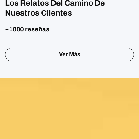
Los Relatos Del Camino De
Nuestros Clientes
+1000 reseñas
Ver Más