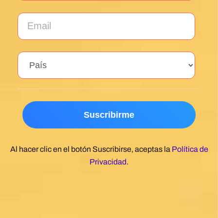
Al hacer clic en el botón Suscribirse, aceptas la
Política de
Privacidad
.