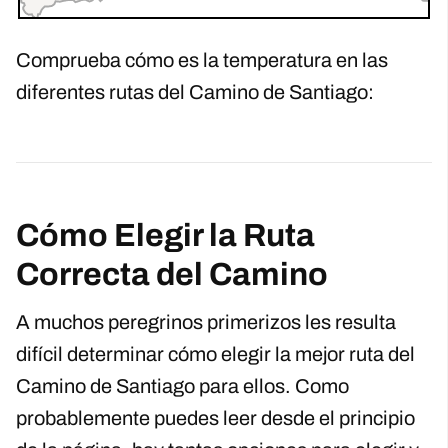
Comprueba cómo es la temperatura en las
diferentes rutas del Camino de Santiago:
Cómo Elegir la Ruta
Correcta del Camino
A muchos peregrinos primerizos les resulta
difícil determinar cómo elegir la mejor ruta del
Camino de Santiago para ellos. Como
probablemente puedes leer desde el principio