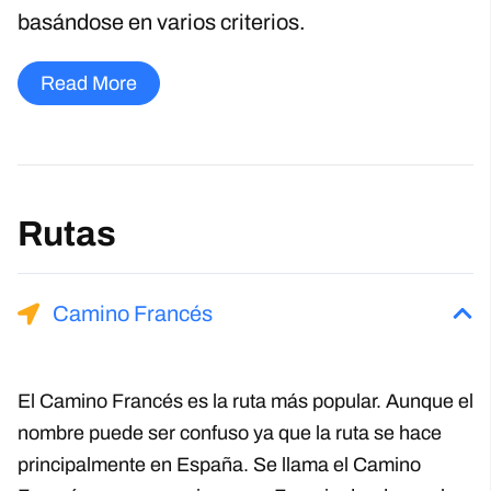
basándose en varios criterios.
Read More
Rutas
Camino Francés
El Camino Francés es la ruta más popular. Aunque el
nombre puede ser confuso ya que la ruta se hace
principalmente en España. Se llama el Camino