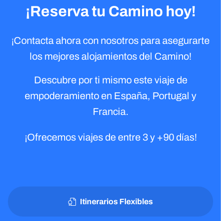
¡Reserva tu Camino hoy!
¡Contacta ahora con nosotros para asegurarte
los mejores alojamientos del Camino!
Descubre por ti mismo este viaje de
empoderamiento en España, Portugal y
Francia.
¡Ofrecemos viajes de entre 3 y +90 días!
Itinerarios Flexibles