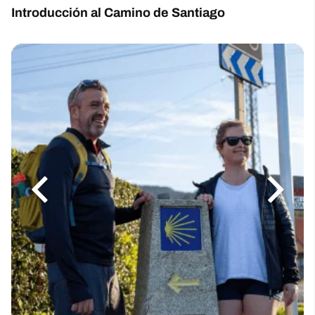
Introducción al Camino de Santiago