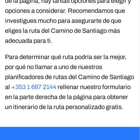
de la página, hay tantas opciones para elegir y
opciones a considerar. Recomendamos que
investigues mucho para asegurarte de que
eliges la ruta del Camino de Santiago más
adecuada para ti.
Para determinar qué ruta podría ser la mejor,
por qué no llamar a uno de nuestros
planificadores de rutas del Camino de Santiago
al
+353 1 687 2144
rellenar nuestro formulario
en la parte derecha de la página para obtener
un itinerario de la ruta personalizado gratis.