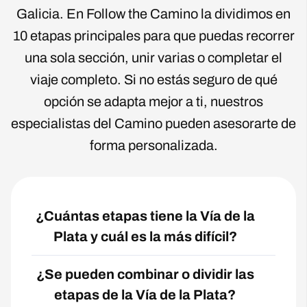
Galicia. En Follow the Camino la dividimos en
10 etapas principales para que puedas recorrer
una sola sección, unir varias o completar el
viaje completo. Si no estás seguro de qué
opción se adapta mejor a ti,
nuestros
especialistas del Camino pueden asesorarte de
forma personalizada
.
¿Cuántas etapas tiene la Vía de la
Plata y cuál es la más difícil?
¿Se pueden combinar o dividir las
etapas de la Vía de la Plata?