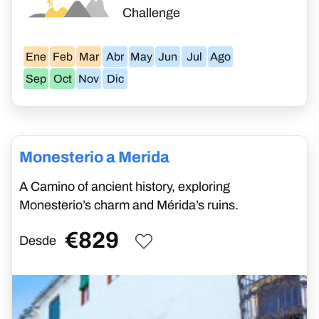
Monesterio a Merida
A Camino of ancient history, exploring
Monesterio’s charm and Mérida’s ruins.
€
829
Desde