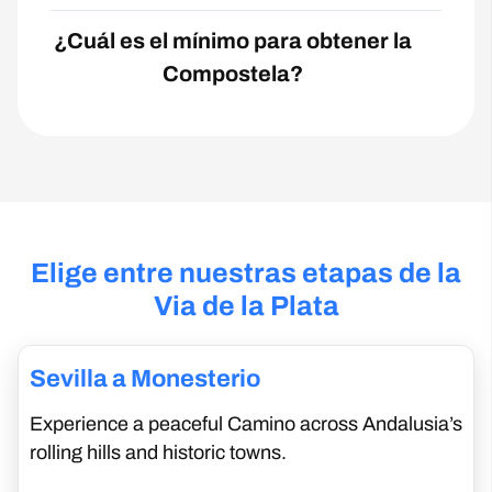
¿Cuál es el mínimo para obtener la
Compostela?
Elige entre nuestras etapas de la
Via de la Plata
Sevilla a Monesterio
Experience a peaceful Camino across Andalusia’s
rolling hills and historic towns.