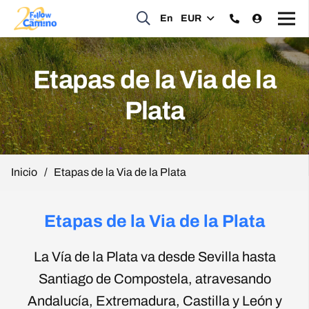
En
EUR
Etapas de la Via de la
Plata
Inicio
/
Etapas de la Via de la Plata
Etapas de la Via de la Plata
La Vía de la Plata va desde Sevilla hasta
Santiago de Compostela, atravesando
Andalucía, Extremadura, Castilla y León y