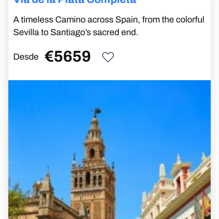
Mapa de la Via de la
Plata