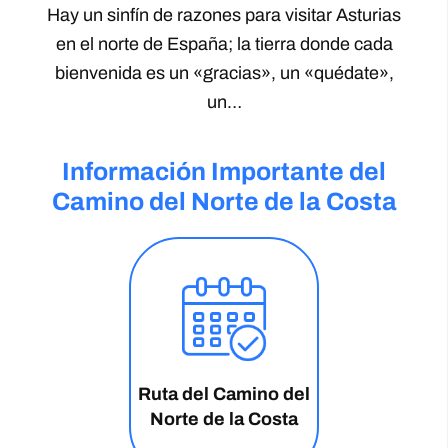
Hay un sinfín de razones para visitar Asturias
en el norte de España; la tierra donde cada
bienvenida es un «gracias», un «quédate»,
un…
Información Importante del
Camino del Norte de la Costa
Ruta del Camino del
Norte de la Costa