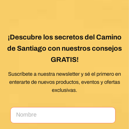
¡Descubre los secretos del Camino
de Santiago con nuestros consejos