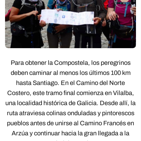
Para obtener la Compostela, los peregrinos
deben caminar al menos los últimos 100 km
hasta Santiago. En el Camino del Norte
Costero, este tramo final comienza en Vilalba,
una localidad histórica de Galicia. Desde allí, la
ruta atraviesa colinas onduladas y pintorescos
pueblos antes de unirse al Camino Francés en
Arzúa y continuar hacia la gran llegada a la