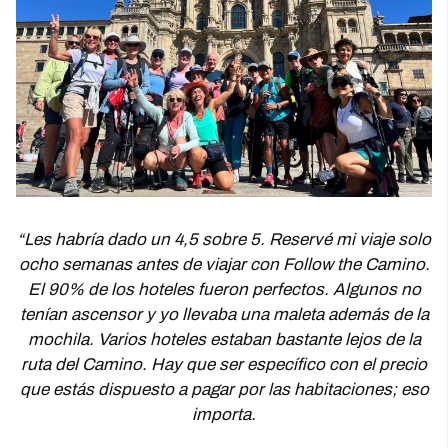
“Les habría dado un 4,5 sobre 5. Reservé mi viaje solo
ocho semanas antes de viajar con Follow the Camino.
El 90% de los hoteles fueron perfectos. Algunos no
tenían ascensor y yo llevaba una maleta además de la
mochila. Varios hoteles estaban bastante lejos de la
ruta del Camino. Hay que ser específico con el precio
que estás dispuesto a pagar por las habitaciones; eso
importa.