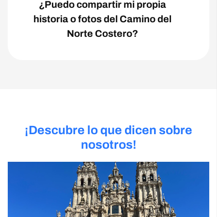
¿Puedo compartir mi propia
historia o fotos del Camino del
Norte Costero?
¡Descubre lo que dicen sobre
nosotros!