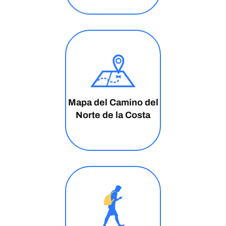
Mapa del Camino del
Norte de la Costa