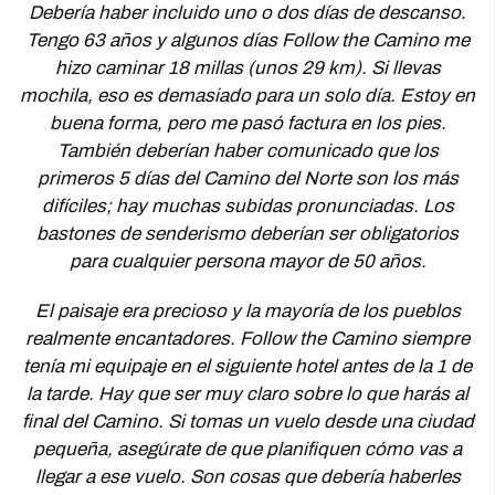
Debería haber incluido uno o dos días de descanso.
Tengo 63 años y algunos días Follow the Camino me
hizo caminar 18 millas (unos 29 km). Si llevas
mochila, eso es demasiado para un solo día. Estoy en
buena forma, pero me pasó factura en los pies.
También deberían haber comunicado que los
primeros 5 días del Camino del Norte son los más
difíciles; hay muchas subidas pronunciadas. Los
bastones de senderismo deberían ser obligatorios
para cualquier persona mayor de 50 años.
El paisaje era precioso y la mayoría de los pueblos
realmente encantadores. Follow the Camino siempre
tenía mi equipaje en el siguiente hotel antes de la 1 de
la tarde. Hay que ser muy claro sobre lo que harás al
final del Camino. Si tomas un vuelo desde una ciudad
pequeña, asegúrate de que planifiquen cómo vas a
llegar a ese vuelo. Son cosas que debería haberles