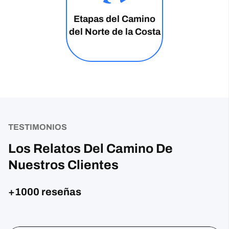
Etapas del Camino
del Norte de la Costa
TESTIMONIOS
Los Relatos Del Camino De
Nuestros Clientes
+1000 reseñas