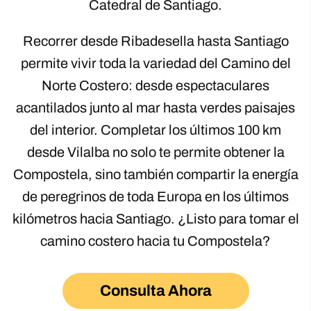
Catedral de Santiago.
Recorrer desde Ribadesella hasta Santiago
permite vivir toda la variedad del Camino del
Norte Costero: desde espectaculares
acantilados junto al mar hasta verdes paisajes
del interior. Completar los últimos 100 km
desde Vilalba no solo te permite obtener la
Compostela, sino también compartir la energía
de peregrinos de toda Europa en los últimos
kilómetros hacia Santiago. ¿Listo para tomar el
camino costero hacia tu Compostela?
Consulta Ahora