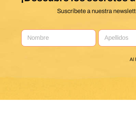
Suscríbete a nuestra newslett
Al 