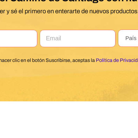
er y sé el primero en enterarte de nuevos productos,
hacer clic en el botón Suscribirse, aceptas la
Política de Privaci