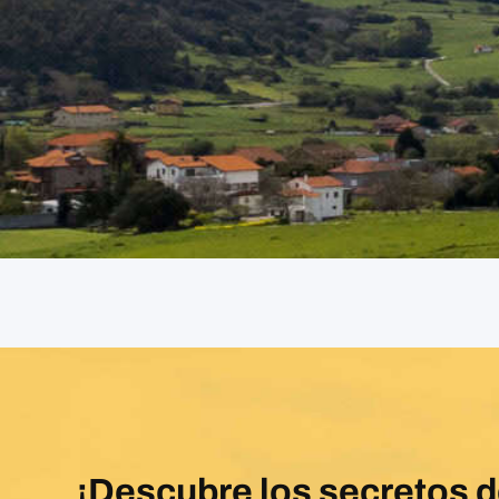
¡Descubre los secretos 