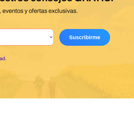
 eventos y ofertas exclusivas.
dad
.