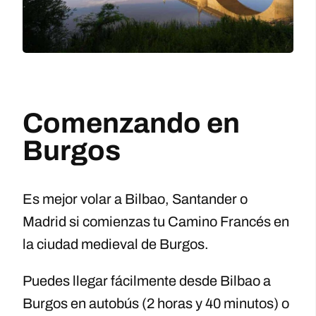
Comenzando en
Burgos
Es mejor volar a Bilbao, Santander o
Madrid si comienzas tu Camino Francés en
la ciudad medieval de Burgos.
Puedes llegar fácilmente desde Bilbao a
Burgos en autobús (2 horas y 40 minutos) o