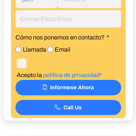
Acepto la
política de privacidad*
Infórmese Ahora
Llámanos
Related posts