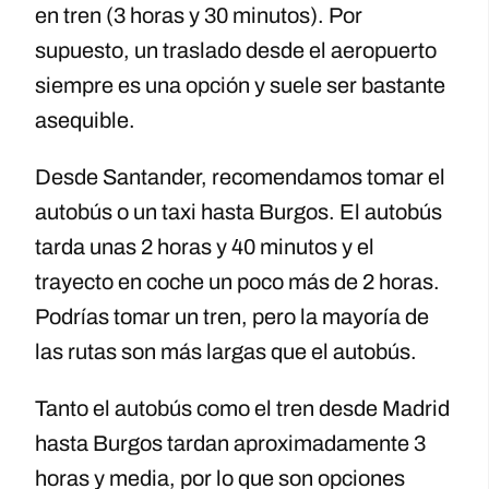
en tren (3 horas y 30 minutos). Por
supuesto, un traslado desde el aeropuerto
siempre es una opción y suele ser bastante
asequible.
Desde Santander, recomendamos tomar el
autobús o un taxi hasta Burgos. El autobús
tarda unas 2 horas y 40 minutos y el
trayecto en coche un poco más de 2 horas.
Podrías tomar un tren, pero la mayoría de
las rutas son más largas que el autobús.
Tanto el autobús como el tren desde Madrid
hasta Burgos tardan aproximadamente 3
horas y media, por lo que son opciones