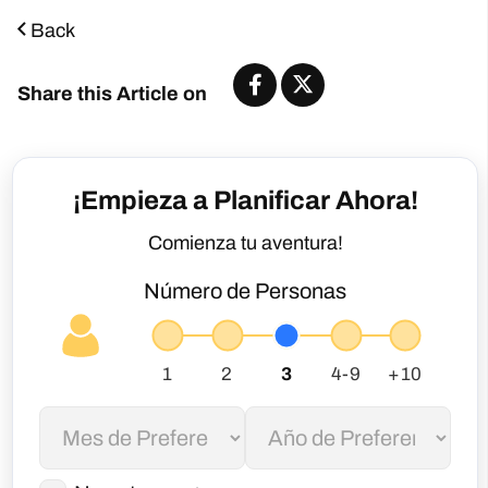
Comienza tu aventura!
Número de Personas
No estoy seguro
Tu contacto