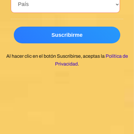
Privacidad
.