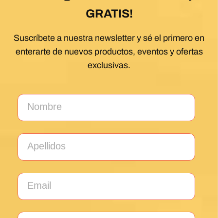
Al hacer clic en el botón Suscribirse, aceptas la
Política de