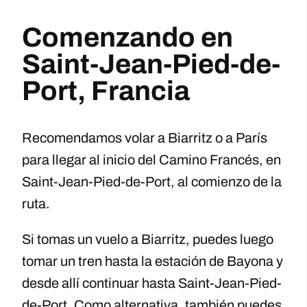
Comenzando en
Saint-Jean-Pied-de-
Port, Francia
Recomendamos volar a Biarritz o a París
para llegar al inicio del Camino Francés, en
Saint-Jean-Pied-de-Port, al comienzo de la
ruta.
Si tomas un vuelo a Biarritz, puedes luego
tomar un tren hasta la estación de Bayona y
desde allí continuar hasta Saint-Jean-Pied-
de-Port. Como alternativa, también puedes