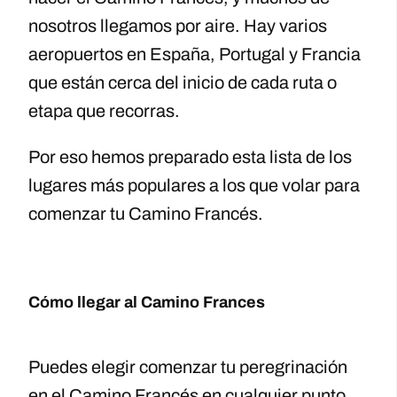
nosotros llegamos por aire. Hay varios
aeropuertos en España, Portugal y Francia
que están cerca del inicio de cada ruta o
etapa que recorras.
Por eso hemos preparado esta lista de los
lugares más populares a los que volar para
comenzar tu Camino Francés.
Cómo llegar al Camino Frances
Puedes elegir comenzar tu peregrinación
en el Camino Francés en cualquier punto,