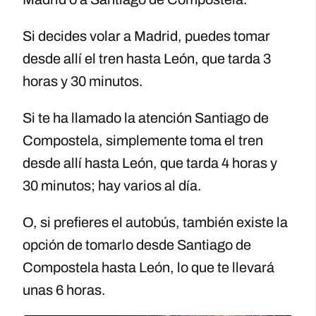
Si decides volar a Madrid, puedes tomar
desde allí el tren hasta León, que tarda 3
horas y 30 minutos.
Si te ha llamado la atención Santiago de
Compostela, simplemente toma el tren
desde allí hasta León, que tarda 4 horas y
30 minutos; hay varios al día.
O, si prefieres el autobús, también existe la
opción de tomarlo desde Santiago de
Compostela hasta León, lo que te llevará
unas 6 horas.