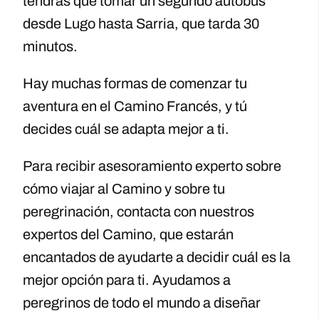
tendrás que tomar un segundo autobús
desde Lugo hasta Sarria, que tarda 30
minutos.
Hay muchas formas de comenzar tu
aventura en el Camino Francés, y tú
decides cuál se adapta mejor a ti.
Para recibir asesoramiento experto sobre
cómo viajar al Camino y sobre tu
peregrinación, contacta con nuestros
expertos del Camino, que estarán
encantados de ayudarte a decidir cuál es la
mejor opción para ti. Ayudamos a
peregrinos de todo el mundo a diseñar