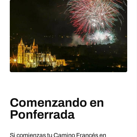
Comenzando en
Ponferrada
Si comienzas tu Camino Francés en