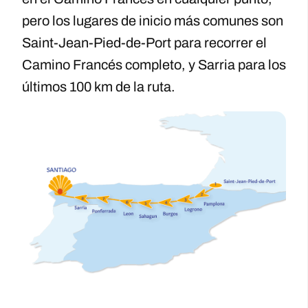
pero los lugares de inicio más comunes son
Saint-Jean-Pied-de-Port para recorrer el
Camino Francés completo, y Sarria para los
últimos 100 km de la ruta.