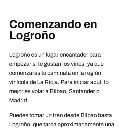
Comenzando en
Logroño
Logroño es un lugar encantador para
empezar si te gustan los vinos, ya que
comenzarás tu caminata en la región
vinícola de La Rioja. Para iniciar aquí, lo
mejor es volar a Bilbao, Santander o
Madrid.
Puedes tomar un tren desde Bilbao hasta
Logroño, que tarda aproximadamente una