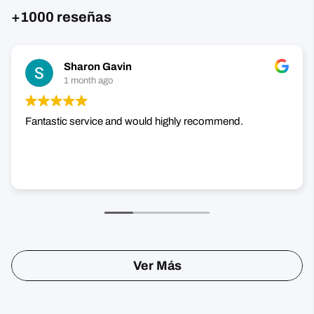
Ver Más