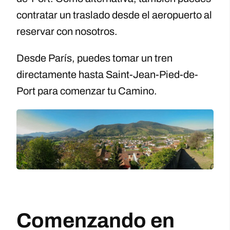
contratar un traslado desde el aeropuerto al
reservar con nosotros.
Desde París, puedes tomar un tren
directamente hasta Saint-Jean-Pied-de-
Port para comenzar tu Camino.
Comenzando en