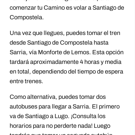
comenzar tu Camino es volar a Santiago de
Compostela.
Una vez que llegues, puedes tomar el tren
desde Santiago de Compostela hasta
Sarria, vía Monforte de Lemos. Esta opción
tardará aproximadamente 4 horas y media
en total, dependiendo del tiempo de espera
entre trenes.
Como alternativa, puedes tomar dos
autobuses para llegar a Sarria. El primero
va de Santiago a Lugo. ¡Consulta los
horarios para no perderte nada! Luego