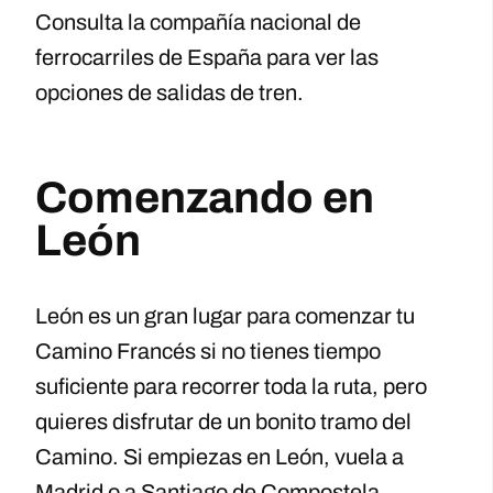
Consulta la compañía nacional de
ferrocarriles de España para ver las
opciones de salidas de tren.
Comenzando en
León
León es un gran lugar para comenzar tu
Camino Francés si no tienes tiempo
suficiente para recorrer toda la ruta, pero
quieres disfrutar de un bonito tramo del
Camino. Si empiezas en León, vuela a
Madrid o a Santiago de Compostela.