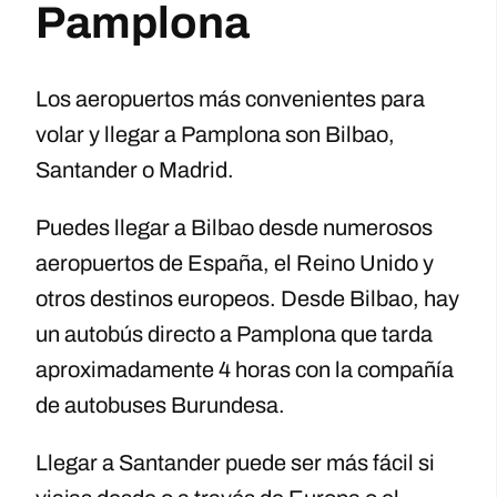
Pamplona
Los aeropuertos más convenientes para
volar y llegar a Pamplona son Bilbao,
Santander o Madrid.
Puedes llegar a Bilbao desde numerosos
aeropuertos de España, el Reino Unido y
otros destinos europeos. Desde Bilbao, hay
un autobús directo a Pamplona que tarda
aproximadamente 4 horas con la compañía
de autobuses Burundesa.
Llegar a Santander puede ser más fácil si