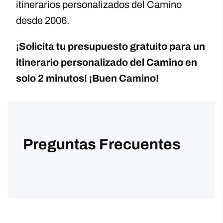
itinerarios personalizados del Camino
desde 2006.
¡Solicita tu presupuesto gratuito para un
itinerario personalizado del Camino en
solo 2 minutos! ¡Buen Camino!
Back
Share this Article on
¡Empieza a Planificar Ahora!