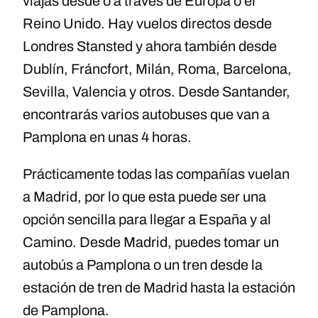
viajas desde o a través de Europa o el
Reino Unido. Hay vuelos directos desde
Londres Stansted y ahora también desde
Dublín, Fráncfort, Milán, Roma, Barcelona,
Sevilla, Valencia y otros. Desde Santander,
encontrarás varios autobuses que van a
Pamplona en unas 4 horas.
Prácticamente todas las compañías vuelan
a Madrid, por lo que esta puede ser una
opción sencilla para llegar a España y al
Camino. Desde Madrid, puedes tomar un
autobús a Pamplona o un tren desde la
estación de tren de Madrid hasta la estación
de Pamplona.