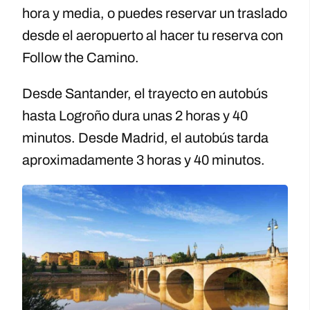
hora y media, o puedes reservar un traslado
desde el aeropuerto al hacer tu reserva con
Follow the Camino.
Desde Santander, el trayecto en autobús
hasta Logroño dura unas 2 horas y 40
minutos. Desde Madrid, el autobús tarda
aproximadamente 3 horas y 40 minutos.