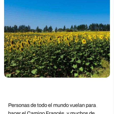
Personas de todo el mundo vuelan para
hacer el Camino Francés, y muchos de