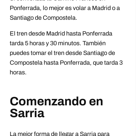
Ponferrada, lo mejor es volar a Madrid o a
Santiago de Compostela.
El tren desde Madrid hasta Ponferrada
tarda 5 horas y 30 minutos. También
puedes tomar el tren desde Santiago de
Compostela hasta Ponferrada, que tarda 3
horas.
Comenzando en
Sarria
La mejor forma de llegar a Sarria para