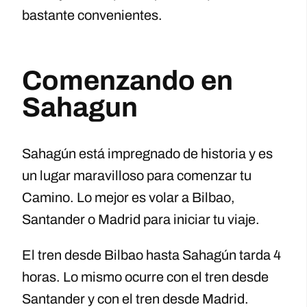
bastante convenientes.
Comenzando en
Sahagun
Sahagún está impregnado de historia y es
un lugar maravilloso para comenzar tu
Camino. Lo mejor es volar a Bilbao,
Santander o Madrid para iniciar tu viaje.
El tren desde Bilbao hasta Sahagún tarda 4
horas. Lo mismo ocurre con el tren desde
Santander y con el tren desde Madrid.