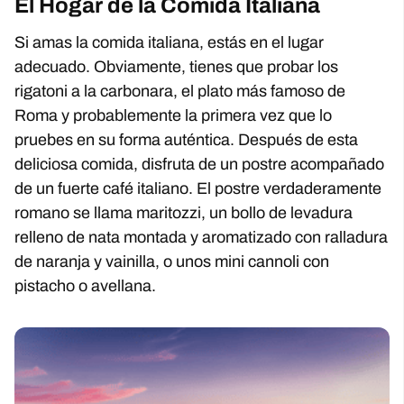
El Hogar de la Comida Italiana
Si amas la comida italiana, estás en el lugar
adecuado. Obviamente, tienes que probar los
rigatoni a la carbonara, el plato más famoso de
Roma y probablemente la primera vez que lo
pruebes en su forma auténtica. Después de esta
deliciosa comida, disfruta de un postre acompañado
de un fuerte café italiano. El postre verdaderamente
romano se llama maritozzi, un bollo de levadura
relleno de nata montada y aromatizado con ralladura
de naranja y vainilla, o unos mini cannoli con
pistacho o avellana.