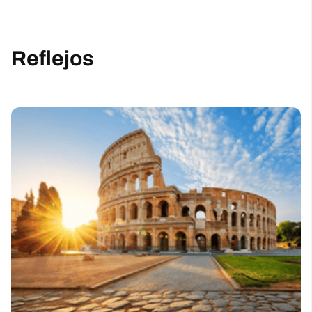
Reflejos