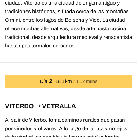
ciudad. Viterbo es una ciudad de origen antiguo y
tradiciones históricas, situada cerca de las montañas
Cimini, entre los lagos de Bolsena y Vico. La ciudad
ofrece muchas alternativas, desde arte hasta cocina
tradicional, desde arquitectura medieval y renacentista
hasta spas termales cercanos.
2
Día
18.1 km
11.2 millas
VITERBO
VETRALLA
Al salir de Viterbo, toma caminos rurales que pasan
por viñedos y olivares. A lo largo de la ruta y no lejos