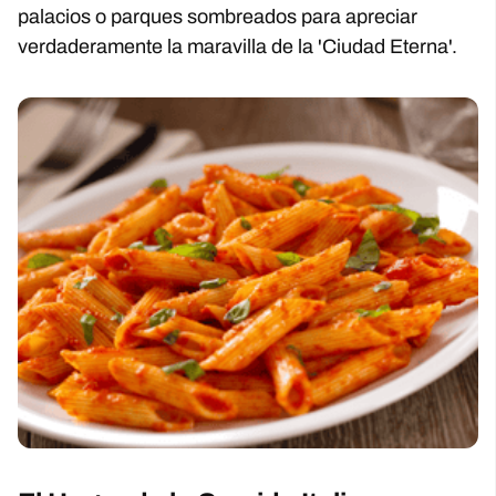
palacios o parques sombreados para apreciar
verdaderamente la maravilla de la 'Ciudad Eterna'.