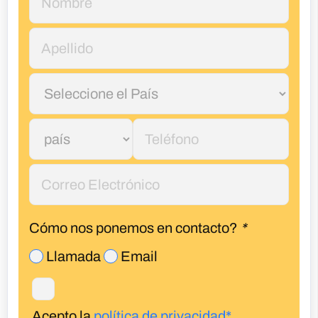
Cómo nos ponemos en contacto?
*
Llamada
Email
Acepto la
política de privacidad*