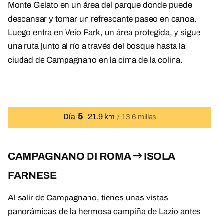
Monte Gelato en un área del parque donde puede
descansar y tomar un refrescante paseo en canoa.
Luego entra en Veio Park, un área protegida, y sigue
una ruta junto al río a través del bosque hasta la
ciudad de Campagnano en la cima de la colina.
5
Día
21.9 km
13.6 millas
CAMPAGNANO DI ROMA
ISOLA
FARNESE
Al salir de Campagnano, tienes unas vistas
panorámicas de la hermosa campiña de Lazio antes