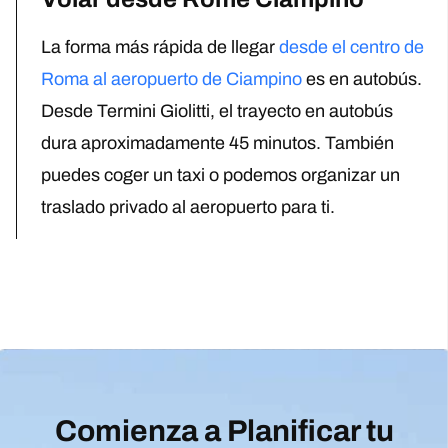
La forma más rápida de llegar
desde el centro de
Roma al aeropuerto de Ciampino
es en autobús.
Desde Termini Giolitti, el trayecto en autobús
dura aproximadamente 45 minutos. También
puedes coger un taxi o podemos organizar un
traslado privado al aeropuerto para ti.
Comienza a Planificar tu