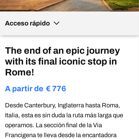
Acceso rápido
The end of an epic journey
with its final iconic stop in
Rome!
A partir de
€
776
Desde Canterbury, Inglaterra hasta Roma,
Italia, esta es sin duda la ruta más larga que
operamos. La sección final de la Via
Francigena te lleva desde la encantadora