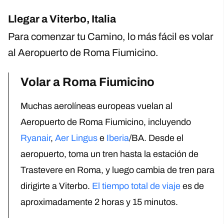
Llegar a Viterbo, Italia
Para comenzar tu Camino, lo más fácil es volar
al Aeropuerto de Roma Fiumicino.
Volar a Roma Fiumicino
Muchas aerolíneas europeas vuelan al
Aeropuerto de Roma Fiumicino, incluyendo
Ryanair
,
Aer Lingus
e
Iberia
/BA. Desde el
aeropuerto, toma un tren hasta la estación de
Trastevere en Roma, y luego cambia de tren para
dirigirte a Viterbo.
El tiempo total de viaje
es de
aproximadamente 2 horas y 15 minutos.