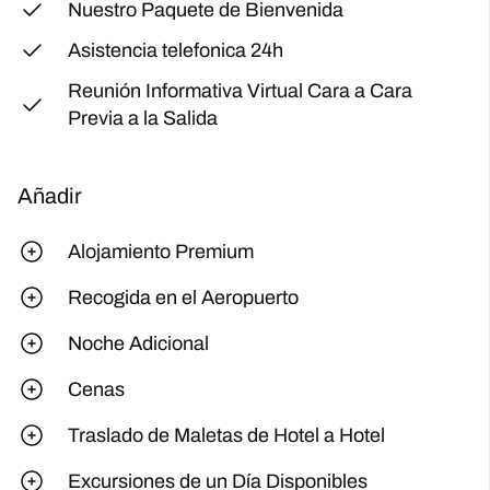
Nuestro Paquete de Bienvenida
Asistencia telefonica 24h
Reunión Informativa Virtual Cara a Cara
Previa a la Salida
Añadir
Alojamiento Premium
Recogida en el Aeropuerto
Noche Adicional
Cenas
Traslado de Maletas de Hotel a Hotel
Excursiones de un Día Disponibles