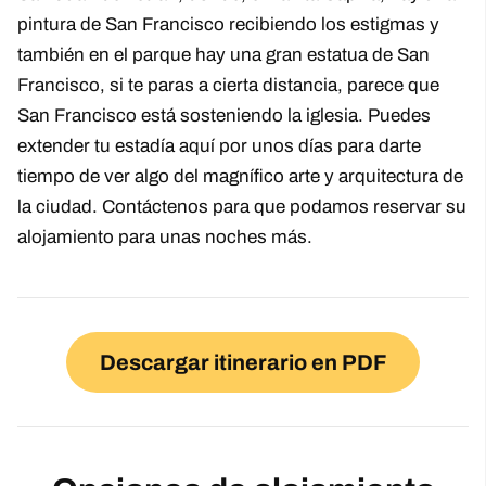
pintura de San Francisco recibiendo los estigmas y
también en el parque hay una gran estatua de San
Francisco, si te paras a cierta distancia, parece que
San Francisco está sosteniendo la iglesia. Puedes
extender tu estadía aquí por unos días para darte
tiempo de ver algo del magnífico arte y arquitectura de
la ciudad. Contáctenos para que podamos reservar su
alojamiento para unas noches más.
Descargar itinerario en PDF