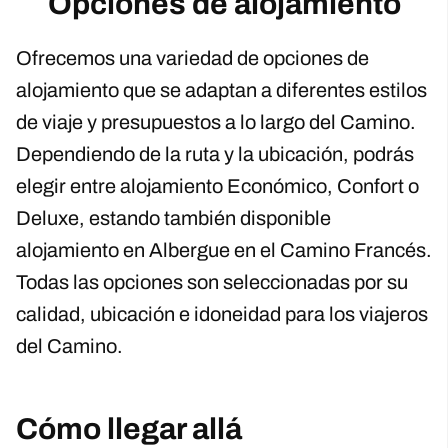
Opciones de alojamiento
Ofrecemos una variedad de opciones de
alojamiento que se adaptan a diferentes estilos
de viaje y presupuestos a lo largo del Camino.
Dependiendo de la ruta y la ubicación, podrás
elegir entre alojamiento Económico, Confort o
Deluxe, estando también disponible
alojamiento en Albergue en el Camino Francés.
Todas las opciones son seleccionadas por su
calidad, ubicación e idoneidad para los viajeros
del Camino.
Cómo llegar allá