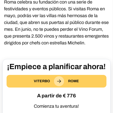
Roma celebra su fundación con una serie de
festividades y eventos públicos. Si visitas Roma en
mayo, podrás ver las villas más hermosas de la
ciudad, que abren sus puertas al público durante ese
mes. En junio, no te puedes perder el Vino Forum,
que presenta 2.500 vinos y restaurantes emergentes
dirigidos por chefs con estrellas Michelin.
¡Empiece a planificar ahora!
VITERBO
ROME
A partir de €
776
Comienza tu aventura!