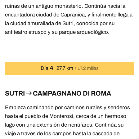
ruinas de un antiguo monasterio. Continúa hacia la
encantadora ciudad de Capranica, y finalmente llega a
la ciudad amurallada de Sutri, conocida por su
anfiteatro etrusco y su parque arqueológico.
4
Día
27.7 km
17.2 millas
SUTRI
CAMPAGNANO DI ROMA
Empieza caminando por caminos rurales y senderos
hasta el pueblo de Monterosi, cerca de un hermoso
lago con una extensión de nenúfares. Continúa su
viaje a través de los campos hasta la cascada de