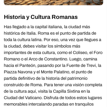
Historia y Cultura Romanas
Has llegado a la capital italiana, la ciudad más
histórica de Italia. Roma es el punto de partida de
toda la cultura latina. Por eso, una vez que llegues a
la ciudad, debes visitar los símbolos más
importantes de esta cultura, como el Coliseo, el Foro
Romano o el Arco de Constantino. Luego, camina
hacia el Panteón, pasando por la Fuente de Trevi, la
Piazza Navona y el Monte Palatino, el punto de
partida definitivo de la historia del patrimonio
construido de Roma. Para tener una visión completa
de la cultura aquí, visita la Capilla Sixtina en la
Ciudad del Vaticano. Disfruta de todos estos lugares
memorables intercalando paradas en tranquilos