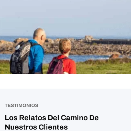
TESTIMONIOS
Los Relatos Del Camino De
Nuestros Clientes