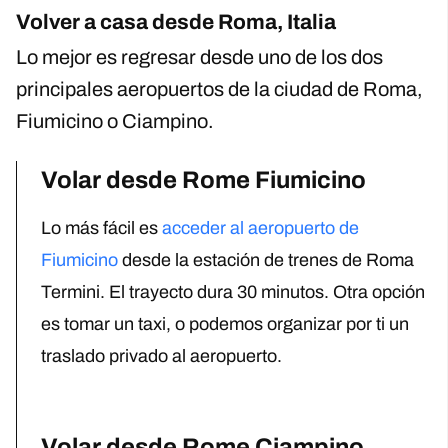
Volver a casa desde Roma, Italia
Lo mejor es regresar desde uno de los dos
principales aeropuertos de la ciudad de Roma,
Fiumicino o Ciampino.
Volar desde Rome Fiumicino
Lo más fácil es
acceder al aeropuerto de
Fiumicino
desde la estación de trenes de Roma
Termini. El trayecto dura 30 minutos. Otra opción
es tomar un taxi, o podemos organizar por ti un
traslado privado al aeropuerto.
Volar desde Rome Ciampino