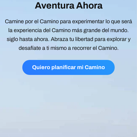
Aventura Ahora
Camine por el Camino para experimentar lo que será
la experiencia del Camino más grande del mundo.
siglo hasta ahora. Abraza tu libertad para explorar y
desafíate a ti mismo a recorrer el Camino.
Quiero planificar mi Camino