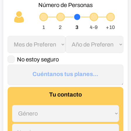
Número de Personas
No estoy seguro
Tu contacto