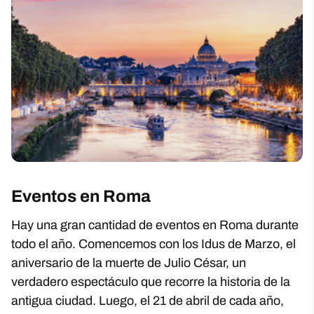
Eventos en Roma
Hay una gran cantidad de eventos en Roma durante
todo el año. Comencemos con los Idus de Marzo, el
aniversario de la muerte de Julio César, un
verdadero espectáculo que recorre la historia de la
antigua ciudad. Luego, el 21 de abril de cada año,