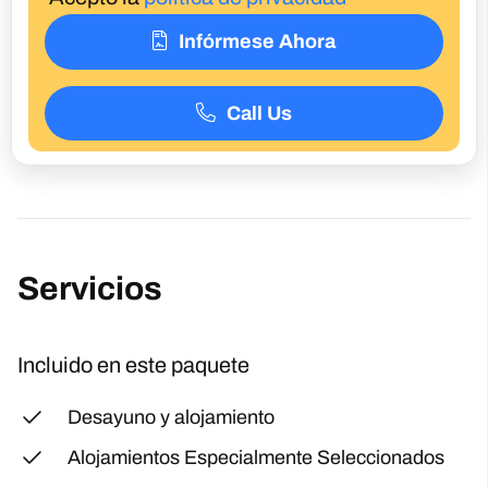
Infórmese Ahora
Call Us
Servicios
Incluido en este paquete
Desayuno y alojamiento
Alojamientos Especialmente Seleccionados