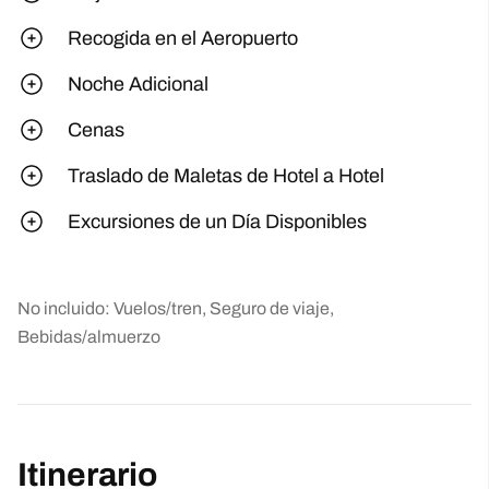
Recogida en el Aeropuerto
Noche Adicional
Cenas
Traslado de Maletas de Hotel a Hotel
Excursiones de un Día Disponibles
No incluido: Vuelos/tren, Seguro de viaje,
Bebidas/almuerzo
Itinerario