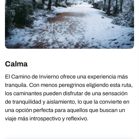
Calma
El Camino de Invierno ofrece una experiencia más
tranquila. Con menos peregrinos eligiendo esta ruta,
los caminantes pueden disfrutar de una sensación
de tranquilidad y aislamiento, lo que la convierte en
una opción perfecta para aquellos que buscan un
viaje más introspectivo y reflexivo.