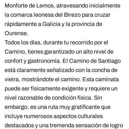
Monforte de Lemos, atravesando inicialmente
la comarca leonesa del Birezo para cruzar
rápidamente a Galicia y la provincia de
Ourense.
Todos los días, durante tu recorrido por el
Camino, tienes garantizado un alto nivel de
confort y gastronomía. El Camino de Santiago
está claramente señalizado con la concha de
vieira, mostrándote el camino. Esta caminata
puede ser físicamente exigente y requiere un
nivel razonable de condición física. Sin
embargo, es una ruta muy gratificante que
incluye numerosos aspectos culturales
destacados y una tremenda sensación de logro