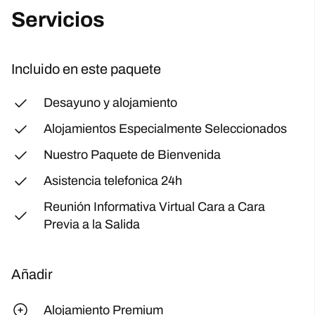
Servicios
Incluido en este paquete
Desayuno y alojamiento
Alojamientos Especialmente Seleccionados
Nuestro Paquete de Bienvenida
Asistencia telefonica 24h
Reunión Informativa Virtual Cara a Cara
Previa a la Salida
Añadir
Alojamiento Premium