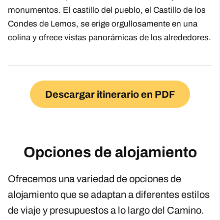
monumentos. El castillo del pueblo, el Castillo de los
Condes de Lemos, se erige orgullosamente en una
colina y ofrece vistas panorámicas de los alrededores.
Descargar itinerario en PDF
Opciones de alojamiento
Ofrecemos una variedad de opciones de
alojamiento que se adaptan a diferentes estilos
de viaje y presupuestos a lo largo del Camino.