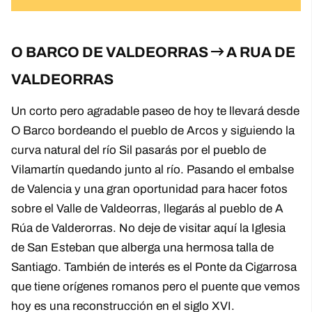
O BARCO DE VALDEORRAS
A RUA DE
VALDEORRAS
Un corto pero agradable paseo de hoy te llevará desde
O Barco bordeando el pueblo de Arcos y siguiendo la
curva natural del río Sil pasarás por el pueblo de
Vilamartín quedando junto al río. Pasando el embalse
de Valencia y una gran oportunidad para hacer fotos
sobre el Valle de Valdeorras, llegarás al pueblo de A
Rúa de Valderorras. No deje de visitar aquí la Iglesia
de San Esteban que alberga una hermosa talla de
Santiago. También de interés es el Ponte da Cigarrosa
que tiene orígenes romanos pero el puente que vemos
hoy es una reconstrucción en el siglo XVI.