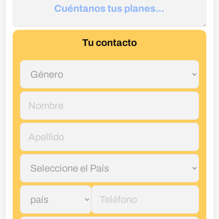
Tu contacto