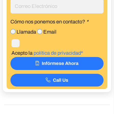
Cómo nos ponemos en contacto?
*
Llamada
Email
Acepto la
política de privacidad*
Infórmese Ahora
Call Us