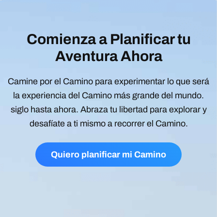
Comienza a Planificar tu
Aventura Ahora
Camine por el Camino para experimentar lo que será
la experiencia del Camino más grande del mundo.
siglo hasta ahora. Abraza tu libertad para explorar y
desafíate a ti mismo a recorrer el Camino.
Quiero planificar mi Camino