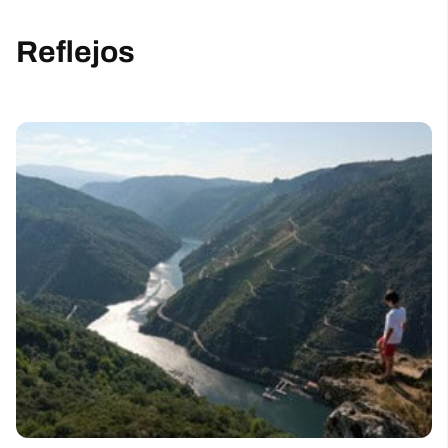
Reflejos