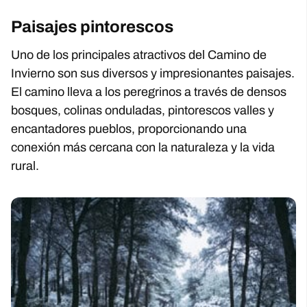
Paisajes pintorescos
Uno de los principales atractivos del Camino de
Invierno son sus diversos y impresionantes paisajes.
El camino lleva a los peregrinos a través de densos
bosques, colinas onduladas, pintorescos valles y
encantadores pueblos, proporcionando una
conexión más cercana con la naturaleza y la vida
rural.