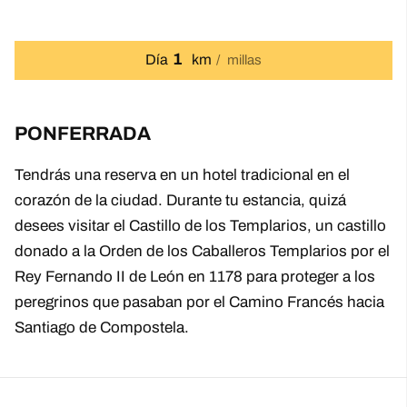
1
Día
km
millas
PONFERRADA
Tendrás una reserva en un hotel tradicional en el
corazón de la ciudad. Durante tu estancia, quizá
desees visitar el Castillo de los Templarios, un castillo
donado a la Orden de los Caballeros Templarios por el
Rey Fernando II de León en 1178 para proteger a los
peregrinos que pasaban por el Camino Francés hacia
Santiago de Compostela.