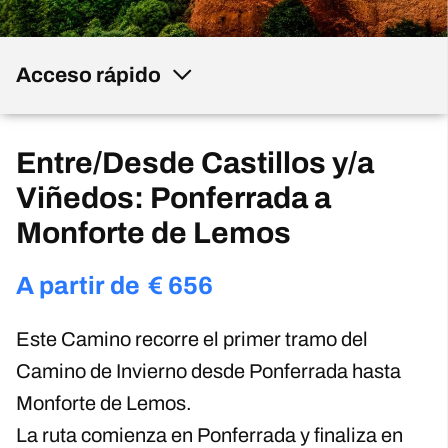
Acceso rápido
Entre/Desde Castillos y/a
Viñedos: Ponferrada a
Monforte de Lemos
A partir de
€
656
Este Camino recorre el primer tramo del
Camino de Invierno desde Ponferrada hasta
Monforte de Lemos.
La ruta comienza en Ponferrada y finaliza en