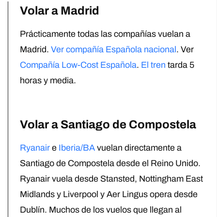
Volar a Madrid
Prácticamente todas las compañías vuelan a
Madrid.
Ver compañía Española nacional
. Ver
Compañía Low-Cost Española
.
El tren
tarda 5
horas y media.
Volar a Santiago de Compostela
Ryanair
e
Iberia/BA
vuelan directamente a
Santiago de Compostela desde el Reino Unido.
Ryanair vuela desde Stansted, Nottingham East
Midlands y Liverpool y Aer Lingus opera desde
Dublín. Muchos de los vuelos que llegan al