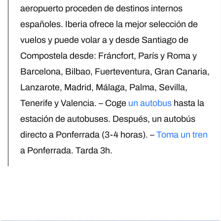
aeropuerto proceden de destinos internos
españoles. Iberia ofrece la mejor selección de
vuelos y puede volar a y desde Santiago de
Compostela desde: Fráncfort, París y Roma y
Barcelona, Bilbao, Fuerteventura, Gran Canaria,
Lanzarote, Madrid, Málaga, Palma, Sevilla,
Tenerife y Valencia.
– Coge
un autobus
hasta la
estación de autobuses. Después, un autobús
directo a Ponferrada (3-4 horas).
–
Toma un tren
a Ponferrada. Tarda 3h.