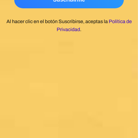
Al hacer clic en el botón Suscribirse, aceptas la
Política de
Privacidad
.