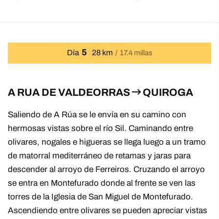
5
Día
28 km
17.4 millas
A RUA DE VALDEORRAS
QUIROGA
Saliendo de A Rúa se le envía en su camino con
hermosas vistas sobre el río Sil. Caminando entre
olivares, nogales e higueras se llega luego a un tramo
de matorral mediterráneo de retamas y jaras para
descender al arroyo de Ferreiros. Cruzando el arroyo
se entra en Montefurado donde al frente se ven las
torres de la Iglesia de San Miguel de Montefurado.
Ascendiendo entre olivares se pueden apreciar vistas