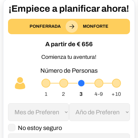
¡Empiece a planificar ahora!
PONFERRADA
MONFORTE
A partir de €
656
Comienza tu aventura!
Número de Personas
No estoy seguro