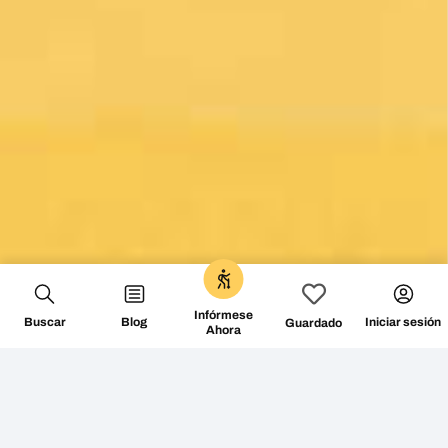
Infórmese
Buscar
Blog
Iniciar sesión
Guardado
Ahora