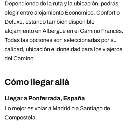
Dependiendo de la ruta y la ubicación, podrás
elegir entre alojamiento Económico, Confort o
Deluxe, estando también disponible
alojamiento en Albergue en el Camino Francés.
Todas las opciones son seleccionadas por su
calidad, ubicación e idoneidad para los viajeros
del Camino.
Cómo llegar allá
Llegar a Ponferrada, España
Lo mejor es volar a Madrid o a Santiago de
Compostela.