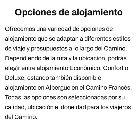
Opciones de alojamiento
Ofrecemos una variedad de opciones de
alojamiento que se adaptan a diferentes estilos
de viaje y presupuestos a lo largo del Camino.
Dependiendo de la ruta y la ubicación, podrás
elegir entre alojamiento Económico, Confort o
Deluxe, estando también disponible
alojamiento en Albergue en el Camino Francés.
Todas las opciones son seleccionadas por su
calidad, ubicación e idoneidad para los viajeros
del Camino.