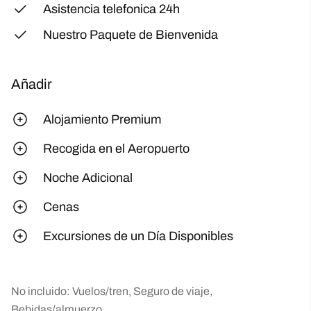
Asistencia telefonica 24h
Nuestro Paquete de Bienvenida
Añadir
Alojamiento Premium
Recogida en el Aeropuerto
Noche Adicional
Cenas
Excursiones de un Día Disponibles
No incluido: Vuelos/tren, Seguro de viaje,
Bebidas/almuerzo