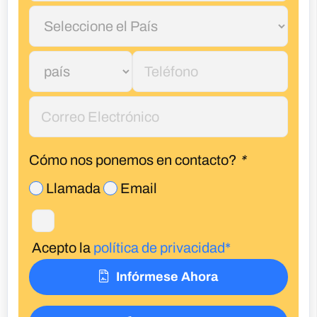
Cómo nos ponemos en contacto?
*
Llamada
Email
Acepto la
política de privacidad*
Infórmese Ahora