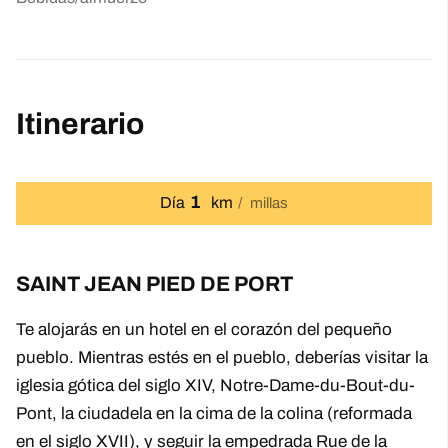
Itinerario
1
Día
km
millas
SAINT JEAN PIED DE PORT
Te alojarás en un hotel en el corazón del pequeño
pueblo. Mientras estés en el pueblo, deberías visitar la
iglesia gótica del siglo XIV, Notre-Dame-du-Bout-du-
Pont, la ciudadela en la cima de la colina (reformada
en el siglo XVII), y seguir la empedrada Rue de la