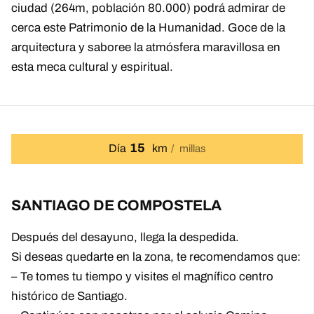
ciudad (264m, población 80.000) podrá admirar de
cerca este Patrimonio de la Humanidad. Goce de la
arquitectura y saboree la atmósfera maravillosa en
esta meca cultural y espiritual.
15
Día
km
millas
SANTIAGO DE COMPOSTELA
Después del desayuno, llega la despedida.
Si deseas quedarte en la zona, te recomendamos que:
– Te tomes tu tiempo y visites el magnífico centro
histórico de Santiago.