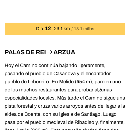
12
Día
29.1 km
18.1 millas
PALAS DE REI
ARZUA
Hoy el Camino continúa bajando ligeramente,
pasando el pueblo de Casanova y el encantador
pueblo de Leboreiro. En Melide (454 m), pare en uno
de los muchos restaurantes para probar algunas
especialidades locales. Más tarde el Camino sigue una
pista forestal y cruza varios arroyos antes de llegar a la
aldea de Boente, con su iglesia de Santiago. Luego
pasa por el pueblo medieval de Ribadiso y, finalmente,