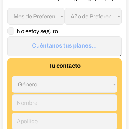
No estoy seguro
Tu contacto