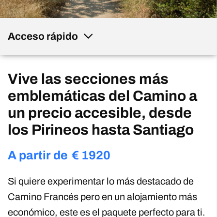
Acceso rápido
Vive las secciones más
emblemáticas del Camino a
un precio accesible, desde
los Pirineos hasta Santiago
A partir de
€
1920
Si quiere experimentar lo más destacado de
Camino Francés pero en un alojamiento más
económico, este es el paquete perfecto para ti.