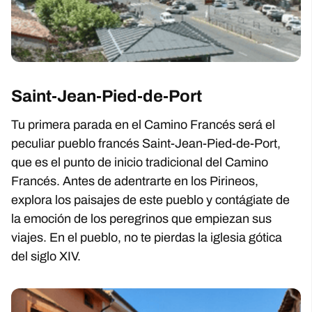
Saint-Jean-Pied-de-Port
Tu primera parada en el Camino Francés será el
peculiar pueblo francés Saint-Jean-Pied-de-Port,
que es el punto de inicio tradicional del Camino
Francés. Antes de adentrarte en los Pirineos,
explora los paisajes de este pueblo y contágiate de
la emoción de los peregrinos que empiezan sus
viajes. En el pueblo, no te pierdas la iglesia gótica
del siglo XIV.