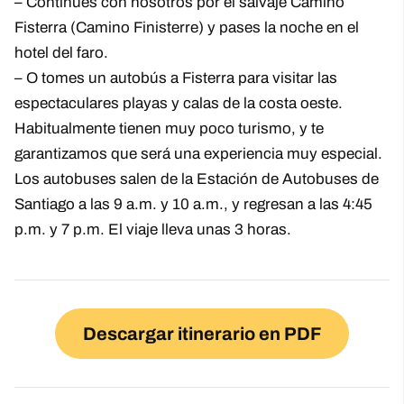
– Continúes con nosotros por el salvaje Camino
Fisterra (Camino Finisterre) y pases la noche en el
hotel del faro.
– O tomes un autobús a Fisterra para visitar las
espectaculares playas y calas de la costa oeste.
Habitualmente tienen muy poco turismo, y te
garantizamos que será una experiencia muy especial.
Los autobuses salen de la Estación de Autobuses de
Santiago a las 9 a.m. y 10 a.m., y regresan a las 4:45
p.m. y 7 p.m. El viaje lleva unas 3 horas.
Descargar itinerario en PDF