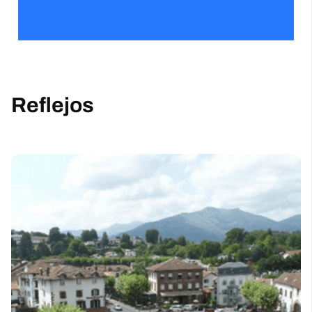
Reflejos