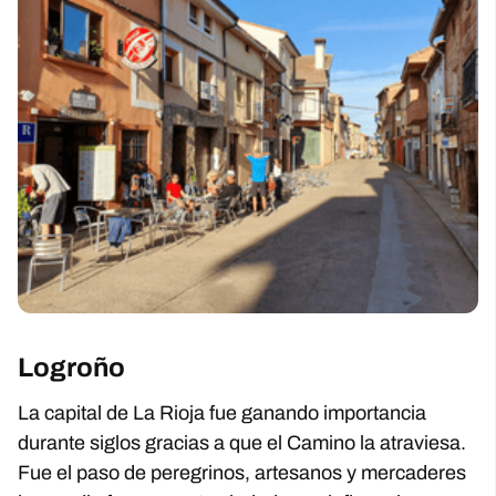
Logroño
La capital de La Rioja fue ganando importancia
durante siglos gracias a que el Camino la atraviesa.
Fue el paso de peregrinos, artesanos y mercaderes