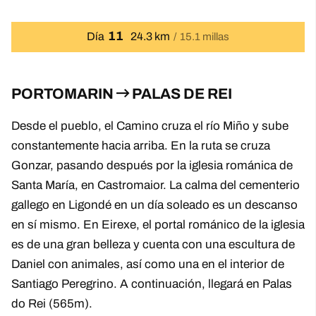
11
Día
24.3 km
15.1 millas
PORTOMARIN
PALAS DE REI
Desde el pueblo, el Camino cruza el río Miño y sube
constantemente hacia arriba. En la ruta se cruza
Gonzar, pasando después por la iglesia románica de
Santa María, en Castromaior. La calma del cementerio
gallego en Ligondé en un día soleado es un descanso
en sí mismo. En Eirexe, el portal románico de la iglesia
es de una gran belleza y cuenta con una escultura de
Daniel con animales, así como una en el interior de
Santiago Peregrino. A continuación, llegará en Palas
do Rei (565m).