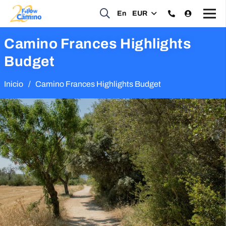
En
EUR
Camino Frances Highlights
Budget
Inicio
/
Camino Frances Highlights Budget