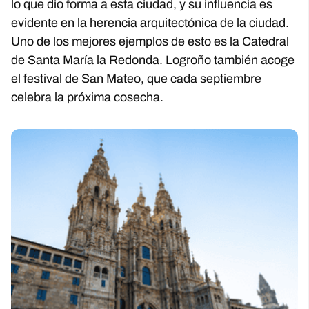
lo que dio forma a esta ciudad, y su influencia es
evidente en la herencia arquitectónica de la ciudad.
Uno de los mejores ejemplos de esto es la Catedral
de Santa María la Redonda. Logroño también acoge
el festival de San Mateo, que cada septiembre
celebra la próxima cosecha.