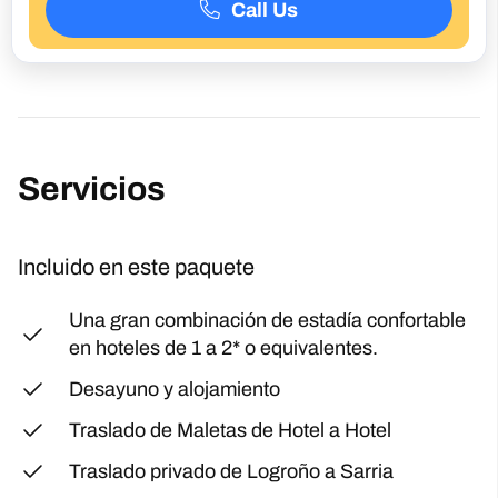
Call Us
Servicios
Incluido en este paquete
Una gran combinación de estadía confortable
en hoteles de 1 a 2* o equivalentes.
Desayuno y alojamiento
Traslado de Maletas de Hotel a Hotel
Traslado privado de Logroño a Sarria