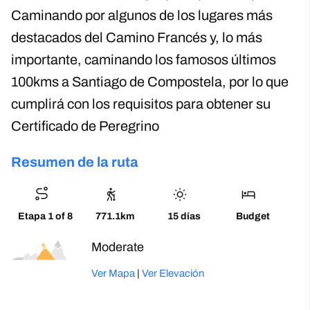
Caminando por algunos de los lugares más
destacados del Camino Francés y, lo más
importante, caminando los famosos últimos
100kms a Santiago de Compostela, por lo que
cumplirá con los requisitos para obtener su
Certificado de Peregrino
Resumen de la ruta
Etapa 1 of 8
771.1km
15 días
Budget
Moderado
Ver Mapa
|
Ver Elevación