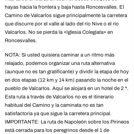
hayas hacia la frontera y baja hasta Roncesvalles. El
Camino de Valcarlos sigue principalmente la carretera
que discurre por el valle al lado del río Nive o el río
Valcarlos. No se pierda la «Iglesia Colegiata» en
Roncesvalles.
NOTA: Si usted quisiera caminar a un ritmo más
relajado, podemos organizar una ruta alternativa
(aunque no es tan gratificante) y dividir la etapa de hoy
en dos etapas (12 km y 14 km) pasando la noche en el
pueblo de Valcarlos. Aquí se alojará en un hotel de 2 *.
Esta ruta a través de Valcarlos no es el itinerario
habitual del Camino y la caminata no es tan
satisfactoria ya que sigue la carretera principal.
IMPORTANTE: La ruta de Napoleón sobre los Pirineos
está cerrada para los peregrinos desde el 1 de