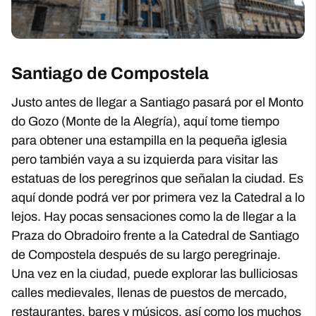
Santiago de Compostela
Justo antes de llegar a Santiago pasará por el Monto
do Gozo (Monte de la Alegría), aquí tome tiempo
para obtener una estampilla en la pequeña iglesia
pero también vaya a su izquierda para visitar las
estatuas de los peregrinos que señalan la ciudad. Es
aquí donde podrá ver por primera vez la Catedral a lo
lejos. Hay pocas sensaciones como la de llegar a la
Praza do Obradoiro frente a la Catedral de Santiago
de Compostela después de su largo peregrinaje.
Una vez en la ciudad, puede explorar las bulliciosas
calles medievales, llenas de puestos de mercado,
restaurantes, bares y músicos, así como los muchos