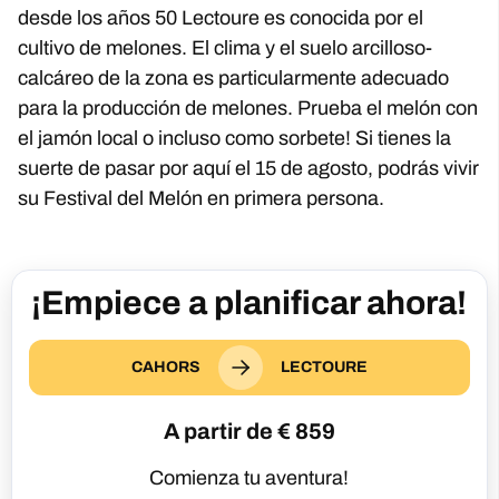
desde los años 50 Lectoure es conocida por el
cultivo de melones. El clima y el suelo arcilloso-
calcáreo de la zona es particularmente adecuado
para la producción de melones. Prueba el melón con
el jamón local o incluso como sorbete! Si tienes la
suerte de pasar por aquí el 15 de agosto, podrás vivir
su Festival del Melón en primera persona.
¡Empiece a planificar ahora!
CAHORS
LECTOURE
A partir de €
859
Comienza tu aventura!