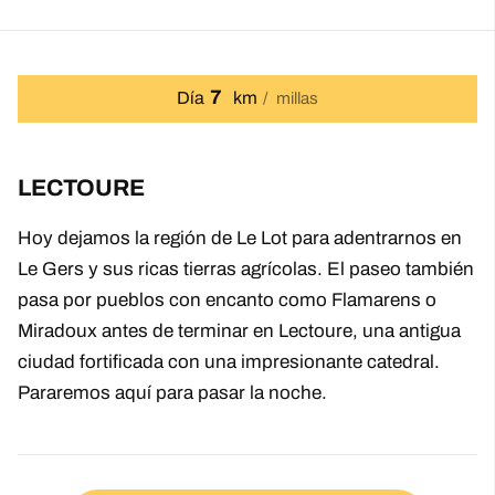
7
Día
km
millas
LECTOURE
Hoy dejamos la región de Le Lot para adentrarnos en
Le Gers y sus ricas tierras agrícolas. El paseo también
pasa por pueblos con encanto como Flamarens o
Miradoux antes de terminar en Lectoure, una antigua
ciudad fortificada con una impresionante catedral.
Pararemos aquí para pasar la noche.