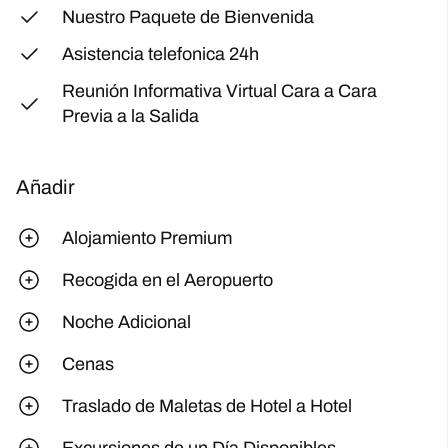
Nuestro Paquete de Bienvenida
Asistencia telefonica 24h
Reunión Informativa Virtual Cara a Cara
Previa a la Salida
Añadir
Alojamiento Premium
Recogida en el Aeropuerto
Noche Adicional
Cenas
Traslado de Maletas de Hotel a Hotel
Excursiones de un Día Disponibles