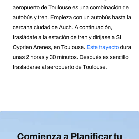
aeropuerto de Toulouse es una combinación de
autobús y tren. Empieza con un autobús hasta la
cercana ciudad de Auch. A continuación,
trasládate a la estación de tren y diríjase a St
Cyprien Arenes, en Toulouse.
Este trayecto
dura
unas 2 horas y 30 minutos. Después es sencillo
trasladarse al aeropuerto de Toulouse.
Comienza a Planificar tu