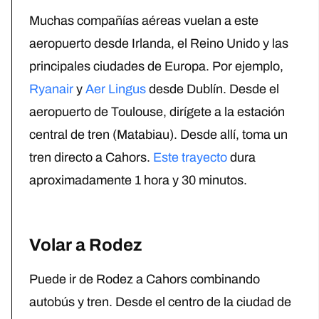
Muchas compañías aéreas vuelan a este
aeropuerto desde Irlanda, el Reino Unido y las
principales ciudades de Europa. Por ejemplo,
Ryanair
y
Aer Lingus
desde Dublín.
Desde el
aeropuerto de Toulouse, dirígete a la estación
central de tren (Matabiau). Desde allí, toma un
tren directo a Cahors.
Este trayecto
dura
aproximadamente 1 hora y 30 minutos.
Volar a Rodez
Puede ir de Rodez a Cahors combinando
autobús y tren. Desde el centro de la ciudad de