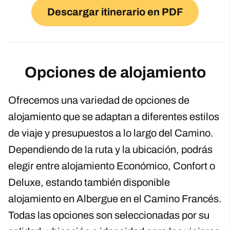
Descargar itinerario en PDF
Opciones de alojamiento
Ofrecemos una variedad de opciones de
alojamiento que se adaptan a diferentes estilos
de viaje y presupuestos a lo largo del Camino.
Dependiendo de la ruta y la ubicación, podrás
elegir entre alojamiento Económico, Confort o
Deluxe, estando también disponible
alojamiento en Albergue en el Camino Francés.
Todas las opciones son seleccionadas por su