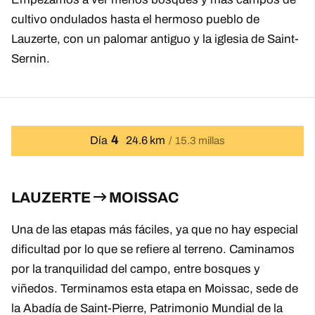
cultivo ondulados hasta el hermoso pueblo de
Lauzerte, con un palomar antiguo y la iglesia de Saint-
Sernin.
4
Día
24.6 km
15.3 millas
LAUZERTE
MOISSAC
Una de las etapas más fáciles, ya que no hay especial
dificultad por lo que se refiere al terreno. Caminamos
por la tranquilidad del campo, entre bosques y
viñedos. Terminamos esta etapa en Moissac, sede de
la Abadía de Saint-Pierre, Patrimonio Mundial de la