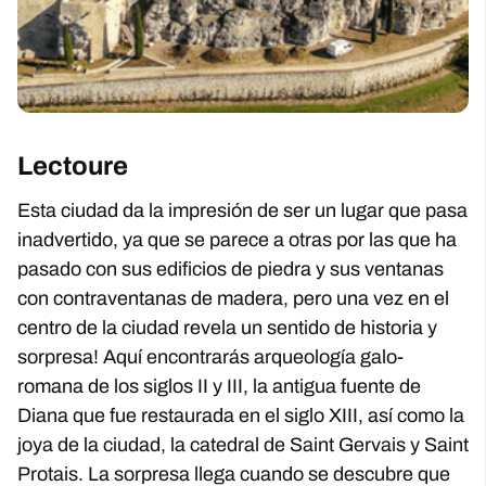
Lectoure
Esta ciudad da la impresión de ser un lugar que pasa
inadvertido, ya que se parece a otras por las que ha
pasado con sus edificios de piedra y sus ventanas
con contraventanas de madera, pero una vez en el
centro de la ciudad revela un sentido de historia y
sorpresa! Aquí encontrarás arqueología galo-
romana de los siglos II y III, la antigua fuente de
Diana que fue restaurada en el siglo XIII, así como la
joya de la ciudad, la catedral de Saint Gervais y Saint
Protais. La sorpresa llega cuando se descubre que