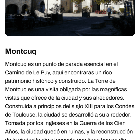
Montcuq
Montcuq es un punto de parada esencial en el
Camino de Le Puy, aquí encontrarás un rico
patrimonio histórico y construido. La Torre de
Montcuq es una visita obligada por las magníficas
vistas que ofrece de la ciudad y sus alrededores.
Construida a principios del siglo XIII para los Condes
de Toulouse, la ciudad se desarrolló a su alrededor.
Tomada por los ingleses en la Guerra de los Cien
Años, la ciudad quedó en ruinas, y la reconstrucción