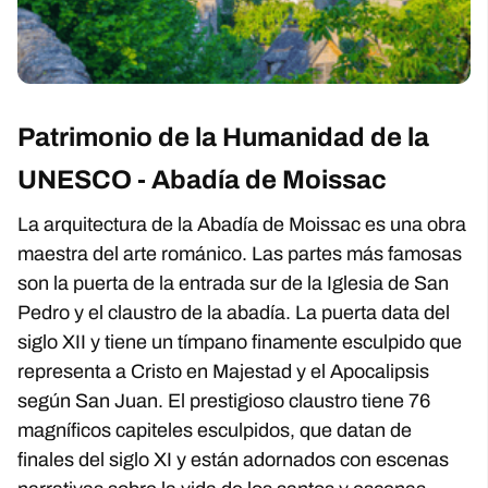
Patrimonio de la Humanidad de la
UNESCO - Abadía de Moissac
La arquitectura de la Abadía de Moissac es una obra
maestra del arte románico. Las partes más famosas
son la puerta de la entrada sur de la Iglesia de San
Pedro y el claustro de la abadía. La puerta data del
siglo XII y tiene un tímpano finamente esculpido que
representa a Cristo en Majestad y el Apocalipsis
según San Juan. El prestigioso claustro tiene 76
magníficos capiteles esculpidos, que datan de
finales del siglo XI y están adornados con escenas