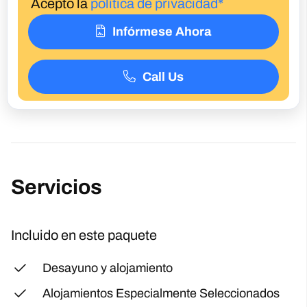
Acepto la
política de privacidad*
Infórmese Ahora
Call Us
Servicios
Incluido en este paquete
Desayuno y alojamiento
Alojamientos Especialmente Seleccionados