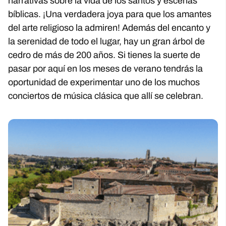
narrativas sobre la vida de los santos y escenas
bíblicas. ¡Una verdadera joya para que los amantes
del arte religioso la admiren! Además del encanto y
la serenidad de todo el lugar, hay un gran árbol de
cedro de más de 200 años. Si tienes la suerte de
pasar por aquí en los meses de verano tendrás la
oportunidad de experimentar uno de los muchos
conciertos de música clásica que allí se celebran.