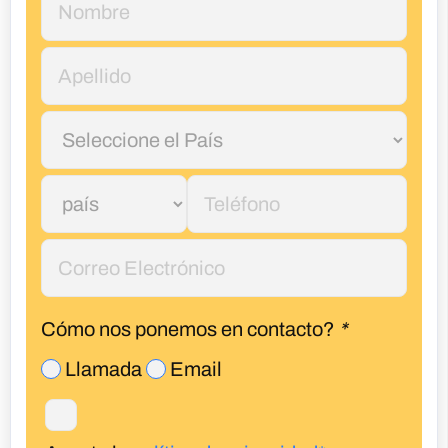
Cómo nos ponemos en contacto?
*
Llamada
Email