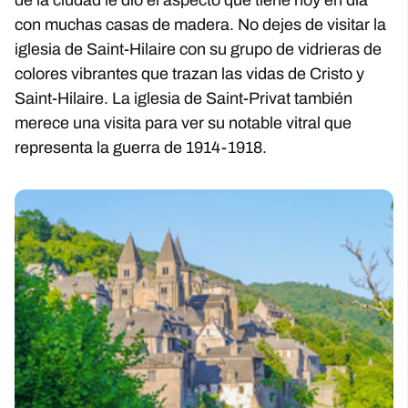
de la ciudad le dio el aspecto que tiene hoy en día
con muchas casas de madera. No dejes de visitar la
iglesia de Saint-Hilaire con su grupo de vidrieras de
colores vibrantes que trazan las vidas de Cristo y
Saint-Hilaire. La iglesia de Saint-Privat también
merece una visita para ver su notable vitral que
representa la guerra de 1914-1918.