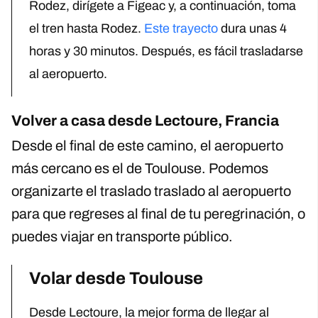
Rodez, dirígete a Figeac y, a continuación, toma
el tren hasta Rodez.
Este trayecto
dura unas 4
horas y 30 minutos. Después, es fácil trasladarse
al aeropuerto.
Volver a casa desde Lectoure, Francia
Desde el final de este camino, el aeropuerto
más cercano es el de Toulouse. Podemos
organizarte el traslado traslado al aeropuerto
para que regreses al final de tu peregrinación, o
puedes viajar en transporte público.
Volar desde Toulouse
Desde Lectoure, la mejor forma de llegar al