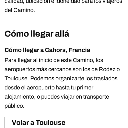
calidad, ubicación e idoneidad para los viajeros
del Camino.
Cómo llegar allá
Cómo llegar a Cahors, Francia
Para llegar al inicio de este Camino, los
aeropuertos más cercanos son los de Rodez o
Toulouse. Podemos organizarte los traslados
desde el aeropuerto hasta tu primer
alojamiento, o puedes viajar en transporte
público.
Volar a Toulouse