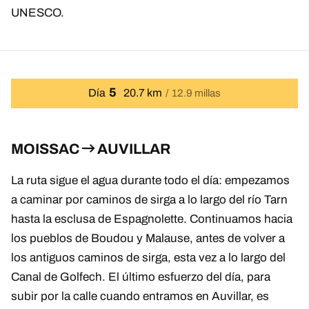
UNESCO.
5
Día
20.7 km
12.9 millas
MOISSAC
AUVILLAR
La ruta sigue el agua durante todo el día: empezamos
a caminar por caminos de sirga a lo largo del río Tarn
hasta la esclusa de Espagnolette. Continuamos hacia
los pueblos de Boudou y Malause, antes de volver a
los antiguos caminos de sirga, esta vez a lo largo del
Canal de Golfech. El último esfuerzo del día, para
subir por la calle cuando entramos en Auvillar, es