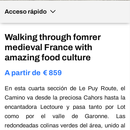
Acceso rápido
Walking through fomrer
medieval France with
amazing food culture
A partir de
€
859
En esta cuarta sección de Le Puy Route, el
Camino va desde la preciosa Cahors hasta la
encantadora Lectoure y pasa tanto por Lot
como por el valle de Garonne. Las
redondeadas colinas verdes del área, unido al