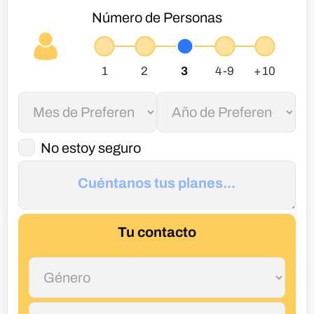
Número de Personas
No estoy seguro
Tu contacto