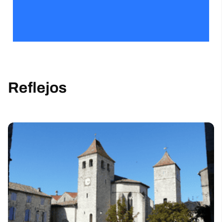
Reflejos