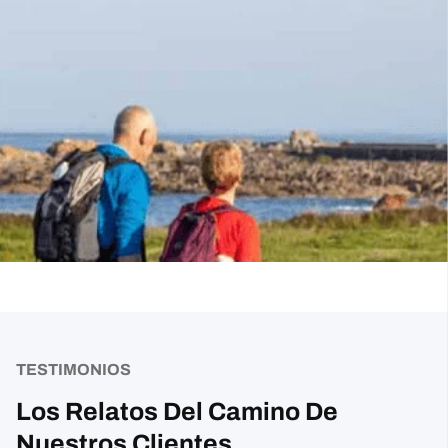
TESTIMONIOS
Los Relatos Del Camino De
Nuestros Clientes