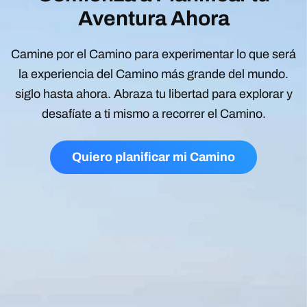
Aventura Ahora
Camine por el Camino para experimentar lo que será
la experiencia del Camino más grande del mundo.
siglo hasta ahora. Abraza tu libertad para explorar y
desafíate a ti mismo a recorrer el Camino.
Quiero planificar mi Camino