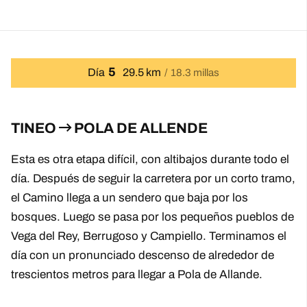
5
Día
29.5 km
18.3 millas
TINEO
POLA DE ALLENDE
Esta es otra etapa difícil, con altibajos durante todo el
día. Después de seguir la carretera por un corto tramo,
el Camino llega a un sendero que baja por los
bosques. Luego se pasa por los pequeños pueblos de
Vega del Rey, Berrugoso y Campiello. Terminamos el
día con un pronunciado descenso de alrededor de
trescientos metros para llegar a Pola de Allande.