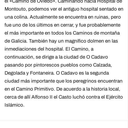
el «Camino de Oviedo». Caminando hacia Hospital de
Montouto, podemos ver el antiguo hospital sentado en
una colina. Actualmente se encuentra en ruinas, pero
fue uno de los últimos en cerrar, y fue probablemente
el más importante en todos los Caminos de montaña
de Galicia. También hay un magnífico dolmen en las
inmediaciones del hospital. El Camino, a
continuación, se dirige a la ciudad de O Cadavo
pasando por pintorescos pueblos como Calzada,
Degolada y Fontaneira. O Cadavo es la segunda
ciudad más importante que los peregrinos encuentran
en el Camino Primitivo. De acuerdo a la historia local,
cerca de allí Alfonso II el Casto luchó contra el Ejército
Islámico.