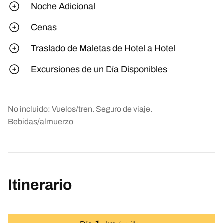
Noche Adicional
Cenas
Traslado de Maletas de Hotel a Hotel
Excursiones de un Día Disponibles
No incluido: Vuelos/tren, Seguro de viaje,
Bebidas/almuerzo
Itinerario