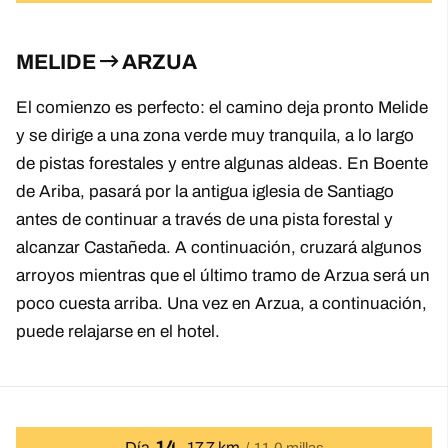
MELIDE
ARZUA
El comienzo es perfecto: el camino deja pronto Melide
y se dirige a una zona verde muy tranquila, a lo largo
de pistas forestales y entre algunas aldeas. En Boente
de Ariba, pasará por la antigua iglesia de Santiago
antes de continuar a través de una pista forestal y
alcanzar Castañeda. A continuación, cruzará algunos
arroyos mientras que el último tramo de Arzua será un
poco cuesta arriba. Una vez en Arzua, a continuación,
puede relajarse en el hotel.
14
Día
17.7 km
11.0 millas