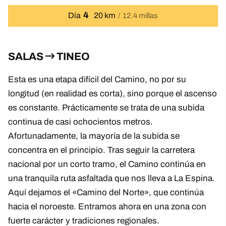
4
Día
20 km
12.4 millas
SALAS
TINEO
Esta es una etapa difícil del Camino, no por su
longitud (en realidad es corta), sino porque el ascenso
es constante. Prácticamente se trata de una subida
continua de casi ochocientos metros.
Afortunadamente, la mayoría de la subida se
concentra en el principio. Tras seguir la carretera
nacional por un corto tramo, el Camino continúa en
una tranquila ruta asfaltada que nos lleva a La Espina.
Aquí dejamos el «Camino del Norte», que continúa
hacia el noroeste. Entramos ahora en una zona con
fuerte carácter y tradiciones regionales.