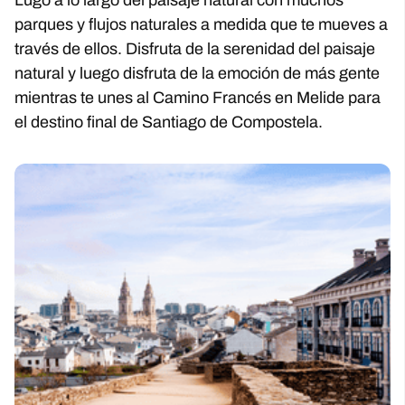
Lugo a lo largo del paisaje natural con muchos
parques y flujos naturales a medida que te mueves a
través de ellos. Disfruta de la serenidad del paisaje
natural y luego disfruta de la emoción de más gente
mientras te unes al Camino Francés en Melide para
el destino final de Santiago de Compostela.