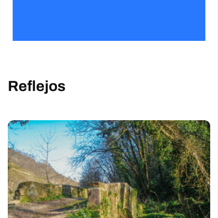
Reflejos