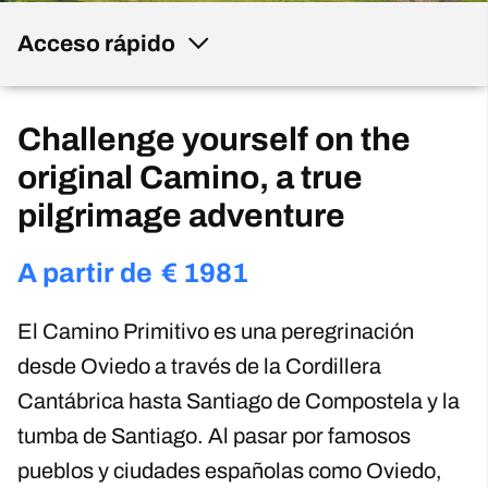
Acceso rápido
Challenge yourself on the
original Camino, a true
pilgrimage adventure
A partir de
€
1981
El Camino Primitivo es una peregrinación
desde Oviedo a través de la Cordillera
Cantábrica hasta Santiago de Compostela y la
tumba de Santiago. Al pasar por famosos
pueblos y ciudades españolas como Oviedo,