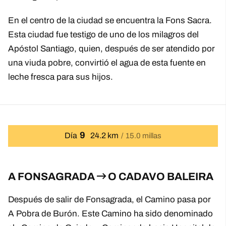
En el centro de la ciudad se encuentra la Fons Sacra.
Esta ciudad fue testigo de uno de los milagros del
Apóstol Santiago, quien, después de ser atendido por
una viuda pobre, convirtió el agua de esta fuente en
leche fresca para sus hijos.
9
Día
24.2 km
15.0 millas
A FONSAGRADA
O CADAVO BALEIRA
Después de salir de Fonsagrada, el Camino pasa por
A Pobra de Burón. Este Camino ha sido denominado