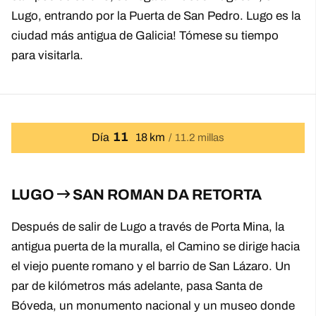
Lugo, entrando por la Puerta de San Pedro. Lugo es la
ciudad más antigua de Galicia! Tómese su tiempo
para visitarla.
11
Día
18 km
11.2 millas
LUGO
SAN ROMAN DA RETORTA
Después de salir de Lugo a través de Porta Mina, la
antigua puerta de la muralla, el Camino se dirige hacia
el viejo puente romano y el barrio de San Lázaro. Un
par de kilómetros más adelante, pasa Santa de
Bóveda, un monumento nacional y un museo donde