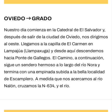
OVIEDO
GRADO
Nuestro día comienza en la Catedral de El Salvador y,
después de salir de la ciudad de Oviedo, nos dirigimos
al oeste. Llegamos a la capilla de El Carmen en
Lampajúa (Llampaxuga) y desde aquí descendemos
hacia Ponte de Gallegos. El Camino, a continuación,
sigue un sendero hermoso a lo largo del río Nora y
termina con una empinada subida a la bella localidad
de Escamplero. A medida que nos acercamos al río
Nalón, cruzamos la N-634, y el río.