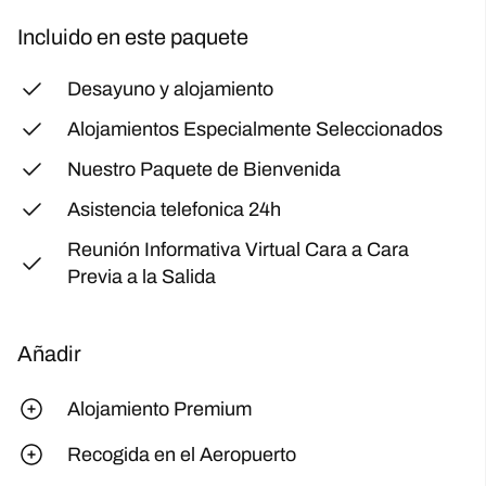
Incluido en este paquete
Desayuno y alojamiento
Alojamientos Especialmente Seleccionados
Nuestro Paquete de Bienvenida
Asistencia telefonica 24h
Reunión Informativa Virtual Cara a Cara
Previa a la Salida
Añadir
Alojamiento Premium
Recogida en el Aeropuerto