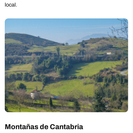
local.
Montañas de Cantabria