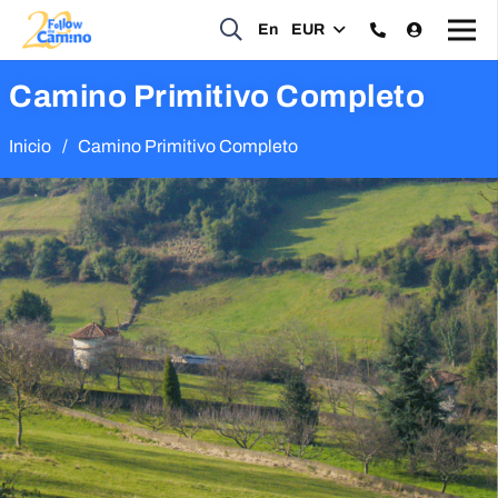
En
EUR
Camino Primitivo Completo
Inicio
/
Camino Primitivo Completo