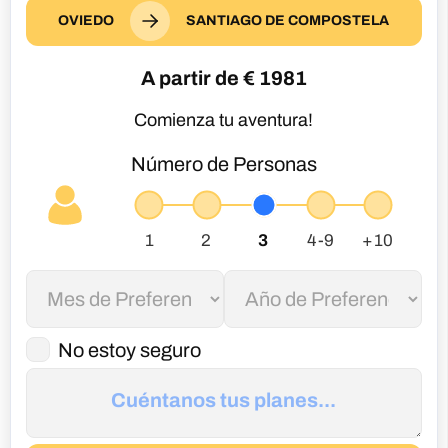
OVIEDO
SANTIAGO DE COMPOSTELA
A partir de €
1981
Comienza tu aventura!
Número de Personas
No estoy seguro