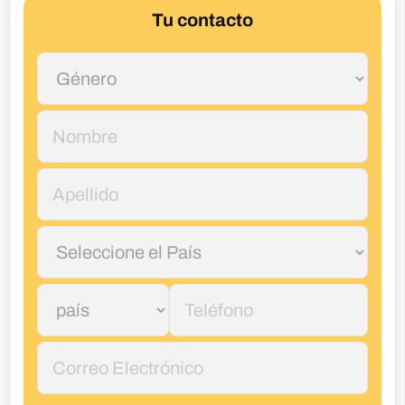
Tu contacto