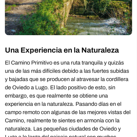
Una Experiencia en la Naturaleza
El Camino Primitivo es una ruta tranquila y quizás
una de las más difíciles debido a las fuertes subidas
y bajadas que se producen al atravesar la cordillera
de Oviedo a Lugo. El lado positivo de esto, sin
embargo, es que realmente se obtiene una
experiencia en la naturaleza. Pasando días en el
campo remoto con algunas de las mejores vistas del
Camino, realmente te sientes en armonía con la
naturaleza. Las pequeñas ciudades de Oviedo y