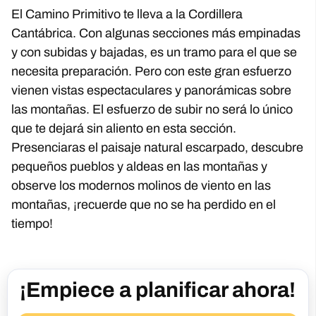
El Camino Primitivo te lleva a la Cordillera
Cantábrica. Con algunas secciones más empinadas
y con subidas y bajadas, es un tramo para el que se
necesita preparación. Pero con este gran esfuerzo
vienen vistas espectaculares y panorámicas sobre
las montañas. El esfuerzo de subir no será lo único
que te dejará sin aliento en esta sección.
Presenciaras el paisaje natural escarpado, descubre
pequeños pueblos y aldeas en las montañas y
observe los modernos molinos de viento en las
montañas, ¡recuerde que no se ha perdido en el
tiempo!
¡Empiece a planificar ahora!