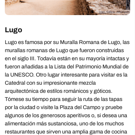
Lugo
Lugo es famosa por su Muralla Romana de Lugo, las
murallas romanas de Lugo que fueron construidas
en el siglo III. Todavía están en su mayoría intactas y
fueron añadidas a la Lista del Patrimonio Mundial de
la UNESCO. Otro lugar interesante para visitar es la
Catedral con su impresionante mezcla
arquitectónica de estilos románicos y góticos.
Tómese su tiempo para seguir la ruta de las tapas
por la ciudad o visite la Plaza del Campo y pruebe
algunos de los generosos aperitivos o, si desea una
alimentación más sustanciosa, uno de los muchos
restaurantes que sirven una amplia gama de cocina