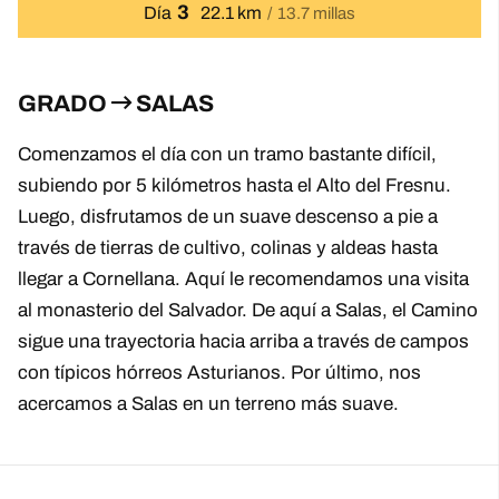
3
Día
22.1 km
13.7 millas
GRADO
SALAS
Comenzamos el día con un tramo bastante difícil,
subiendo por 5 kilómetros hasta el Alto del Fresnu.
Luego, disfrutamos de un suave descenso a pie a
través de tierras de cultivo, colinas y aldeas hasta
llegar a Cornellana. Aquí le recomendamos una visita
al monasterio del Salvador. De aquí a Salas, el Camino
sigue una trayectoria hacia arriba a través de campos
con típicos hórreos Asturianos. Por último, nos
acercamos a Salas en un terreno más suave.