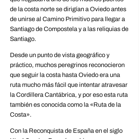
de la costa norte se dirigían a Oviedo antes
de unirse al Camino Primitivo para llegar a
Santiago de Compostela y a las reliquias de
Santiago.
Desde un punto de vista geográfico y
práctico, muchos peregrinos reconocieron
que seguir la costa hasta Oviedo era una
ruta mucho más fácil que intentar atravesar
la Cordillera Cantábrica, y por eso esta ruta
también es conocida como la «Ruta de la
Costa».
Con la Reconquista de España en el siglo