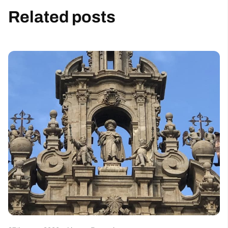
Related posts