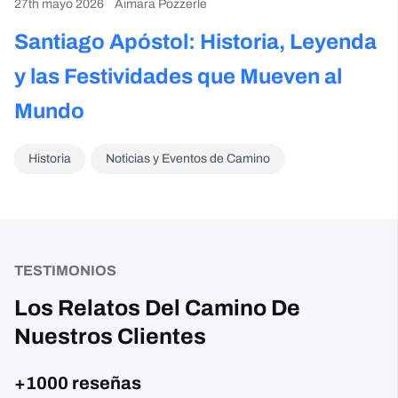
27th mayo 2026
Aimara Pozzerle
Santiago Apóstol: Historia, Leyenda
y las Festividades que Mueven al
Mundo
Historia
Noticias y Eventos de Camino
TESTIMONIOS
Los Relatos Del Camino De
Nuestros Clientes
+1000 reseñas