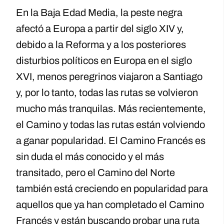
En la Baja Edad Media, la peste negra
afectó a Europa a partir del siglo XIV y,
debido a la Reforma y a los posteriores
disturbios políticos en Europa en el siglo
XVI, menos peregrinos viajaron a Santiago
y, por lo tanto, todas las rutas se volvieron
mucho más tranquilas. Más recientemente,
el Camino y todas las rutas están volviendo
a ganar popularidad. El Camino Francés es
sin duda el más conocido y el más
transitado, pero el Camino del Norte
también está creciendo en popularidad para
aquellos que ya han completado el Camino
Francés y están buscando probar una ruta