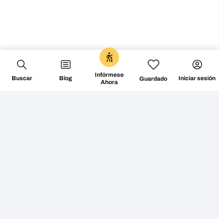
Infórmese
Buscar
Blog
Iniciar sesión
Guardado
Ahora