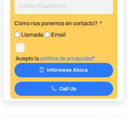
Cómo nos ponemos en contacto?
*
Llamada
Email
Acepto la
política de privacidad*
Infórmese Ahora
Call Us