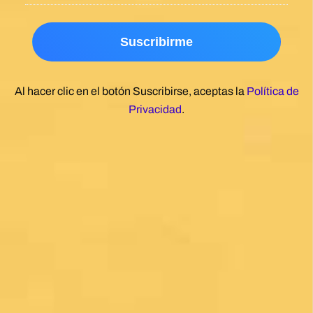
Al hacer clic en el botón Suscribirse, aceptas la
Política de
Privacidad
.