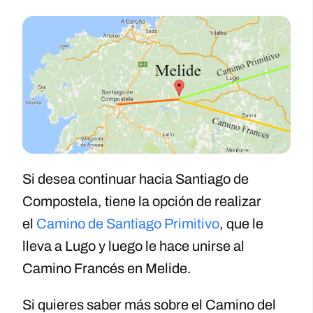
Si desea continuar hacia Santiago de
Compostela, tiene la opción de realizar
el
Camino de Santiago Primitivo
, que le
lleva a Lugo y luego le hace unirse al
Camino Francés en Melide.
Si quieres saber más sobre el Camino del