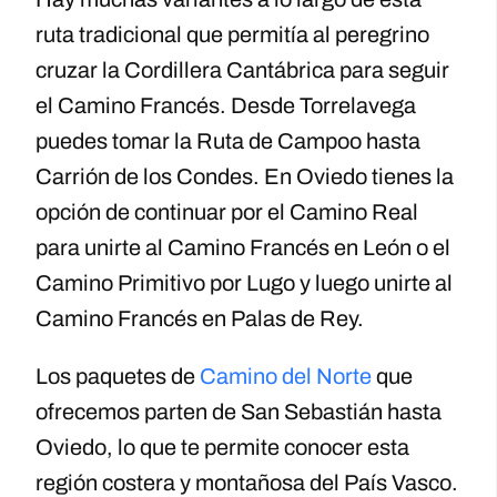
ruta tradicional que permitía al peregrino
cruzar la Cordillera Cantábrica para seguir
el Camino Francés. Desde Torrelavega
puedes tomar la Ruta de Campoo hasta
Carrión de los Condes. En Oviedo tienes la
opción de continuar por el Camino Real
para unirte al Camino Francés en León o el
Camino Primitivo por Lugo y luego unirte al
Camino Francés en Palas de Rey.
Los paquetes de
Camino del Norte
que
ofrecemos parten de San Sebastián hasta
Oviedo, lo que te permite conocer esta
región costera y montañosa del País Vasco.