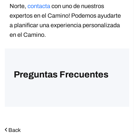
Norte,
contacta
con uno de nuestros
expertos en el Camino! Podemos ayudarte
a planificar una experiencia personalizada
en el Camino.
Preguntas Frecuentes
Back