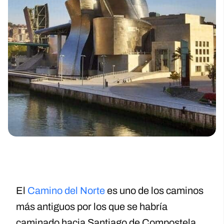
El
Camino del Norte
es uno de los caminos
más antiguos por los que se habría
caminado hacia Santiago de Compostela.