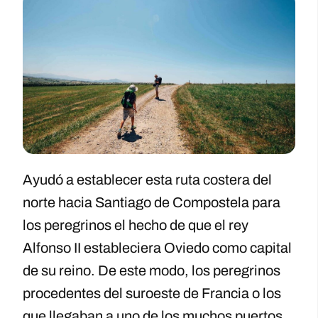
Ayudó a establecer esta ruta costera del
norte hacia Santiago de Compostela para
los peregrinos el hecho de que el rey
Alfonso II estableciera Oviedo como capital
de su reino. De este modo, los peregrinos
procedentes del suroeste de Francia o los
que llegaban a uno de los muchos puertos