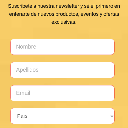
¡Descubre los secretos del Camino
de Santiago con nuestros consejos
GRATIS!
Suscríbete a nuestra newsletter y sé el primero en
enterarte de nuevos productos, eventos y ofertas
exclusivas.