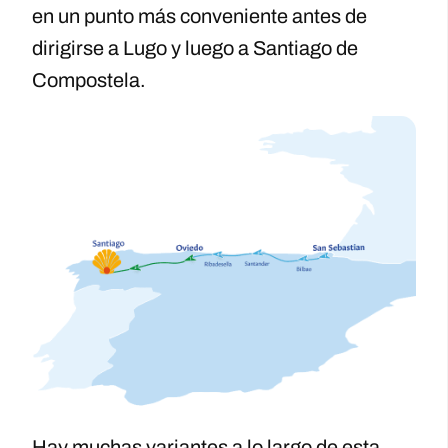
en un punto más conveniente antes de
dirigirse a Lugo y luego a Santiago de
Compostela.
Hay muchas variantes a lo largo de esta