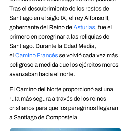
Tras el descubrimiento de los restos de
Santiago en el siglo IX, el rey Alfonso II,
gobernante del Reino de
Asturias
, fue el
primero en peregrinar a las reliquias de
Santiago. Durante la Edad Media,
el
Camino Francés
se volvió cada vez más
peligroso a medida que los ejércitos moros
avanzaban hacia el norte.
El Camino del Norte proporcionó así una
ruta más segura a través de los reinos
cristianos para que los peregrinos llegaran
a Santiago de Compostela.