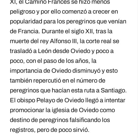
XI, el Camino Francés se hizo menos
peligroso y por ello comenzó a crecer en
popularidad para los peregrinos que venían
de Francia. Durante el siglo XII, tras la
muerte del rey Alfonso III, la corte real se
trasladó a León desde Oviedo y poco a
poco, con el paso de los años, la
importancia de Oviedo disminuyó y esto
también repercutió en el número de
peregrinos que hacían esta ruta a Santiago.
El obispo Pelayo de Oviedo llegó a intentar
promocionar la iglesia de Oviedo como
destino de peregrinos falsificando los
registros, pero de poco sirvió.