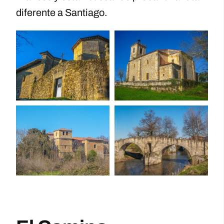
diferente a Santiago.