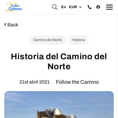
En
EUR
Back
Camino del Norte
Historia
Historia del Camino del
Norte
Follow the Camino
21st abril 2021