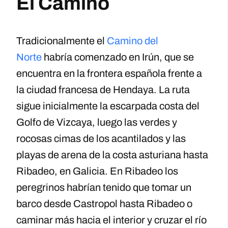
El Camino
Tradicionalmente el
Camino del
Norte
habría comenzado en Irún, que se
encuentra en la frontera española frente a
la ciudad francesa de Hendaya. La ruta
sigue inicialmente la escarpada costa del
Golfo de Vizcaya, luego las verdes y
rocosas cimas de los acantilados y las
playas de arena de la costa asturiana hasta
Ribadeo, en Galicia. En Ribadeo los
peregrinos habrían tenido que tomar un
barco desde Castropol hasta Ribadeo o
caminar más hacia el interior y cruzar el río