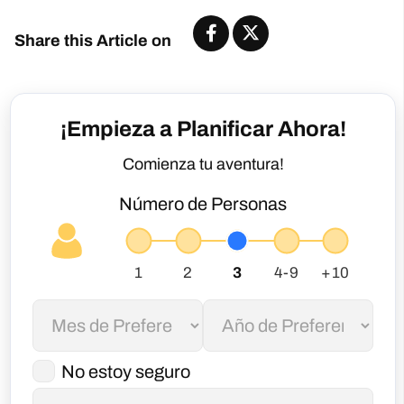
Share this Article on
¡Empieza a Planificar Ahora!
Comienza tu aventura!
Número de Personas
No estoy seguro