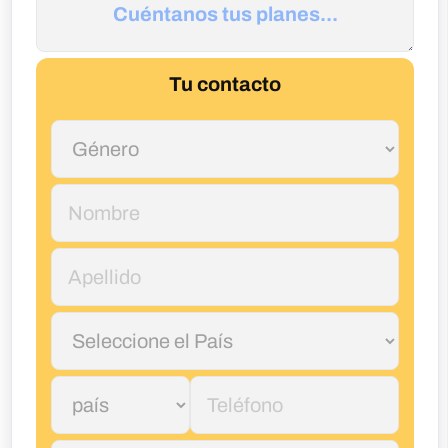
Tu contacto