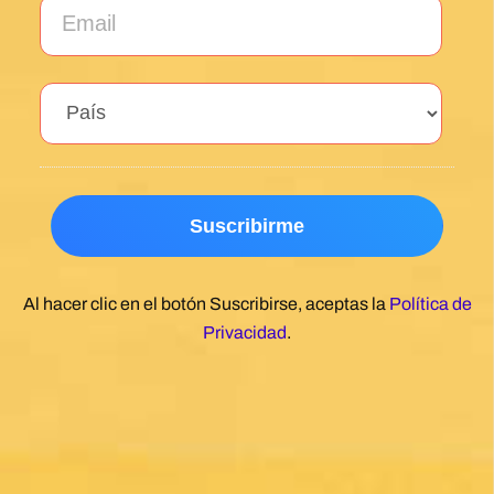
Al hacer clic en el botón Suscribirse, aceptas la
Política de
Privacidad
.