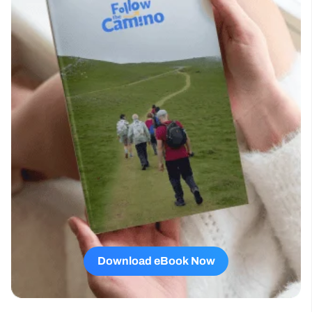
Download eBook Now