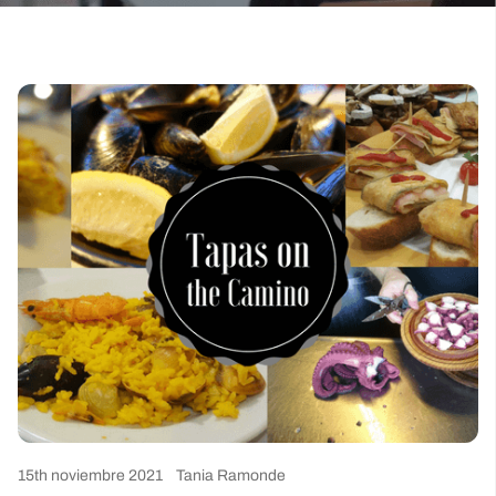
15th noviembre 2021
Tania Ramonde