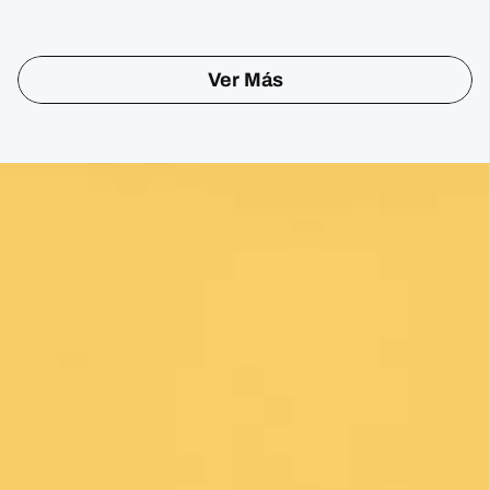
Ver Más