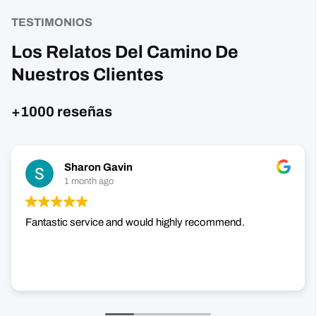
TESTIMONIOS
Los Relatos Del Camino De
Nuestros Clientes
+1000 reseñas
Sharon Gavin
1 month ago
Fantastic service and would highly recommend.