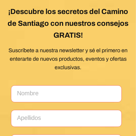
¡Descubre los secretos del Camino
de Santiago con nuestros consejos
GRATIS!
Suscríbete a nuestra newsletter y sé el primero en
enterarte de nuevos productos, eventos y ofertas
exclusivas.