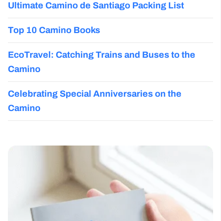
Ultimate Camino de Santiago Packing List
Top 10 Camino Books
EcoTravel: Catching Trains and Buses to the
Camino
Celebrating Special Anniversaries on the
Camino