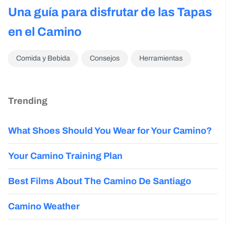
Una guía para disfrutar de las Tapas
en el Camino
Comida y Bebida
Consejos
Herramientas
Trending
What Shoes Should You Wear for Your Camino?
Your Camino Training Plan
Best Films About The Camino De Santiago
Camino Weather