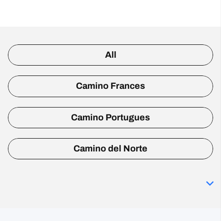
All
Camino Frances
Camino Portugues
Camino del Norte