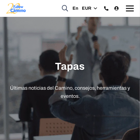
En
EUR
Tapas
Últimas noticias del Camino, consejos, herramientas y
eventos.