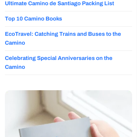
Ultimate Camino de Santiago Packing List
Top 10 Camino Books
EcoTravel: Catching Trains and Buses to the
Camino
Celebrating Special Anniversaries on the
Camino