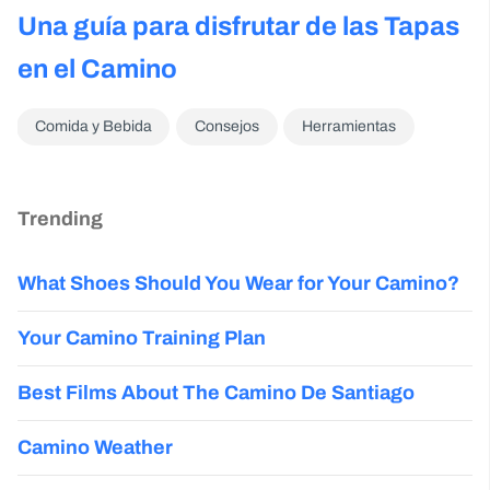
Una guía para disfrutar de las Tapas
en el Camino
Comida y Bebida
Consejos
Herramientas
Trending
What Shoes Should You Wear for Your Camino?
Your Camino Training Plan
Best Films About The Camino De Santiago
Camino Weather