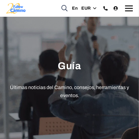
En
EUR
Guía
Últimas noticias del Camino, consejos, herramientas y
eventos.