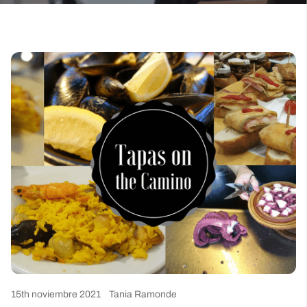
15th noviembre 2021
Tania Ramonde