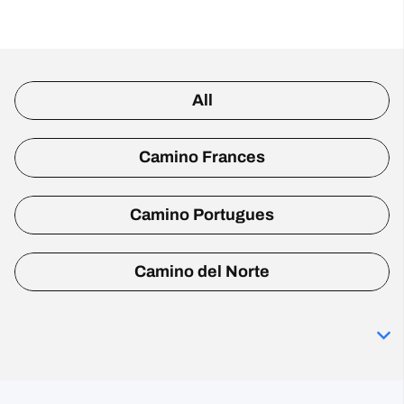
All
Camino Frances
Camino Portugues
Camino del Norte