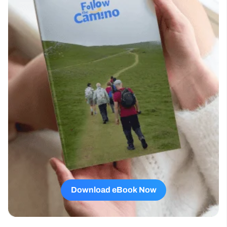
Download eBook Now