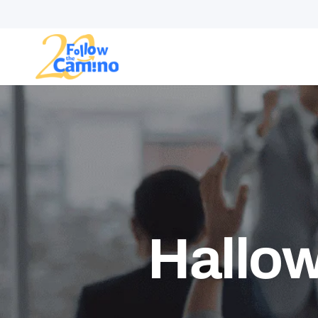
Rutas
Colecciones
Hallo