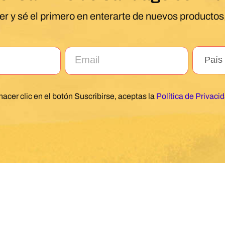
er y sé el primero en enterarte de nuevos productos,
hacer clic en el botón Suscribirse, aceptas la
Política de Privaci