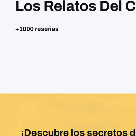
Los Relatos Del 
+1000 reseñas
¡Descubre los secretos 