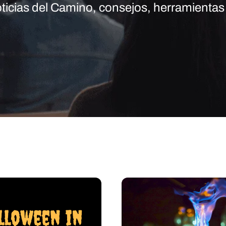
ticias del Camino, consejos, herramientas