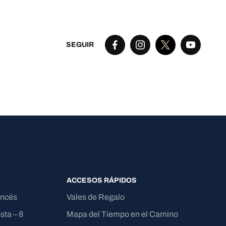
SEGUIR
ACCESOS RÁPIDOS
ancés
Vales de Regalo
sta – 8
Mapa del Tiempo en el Camino