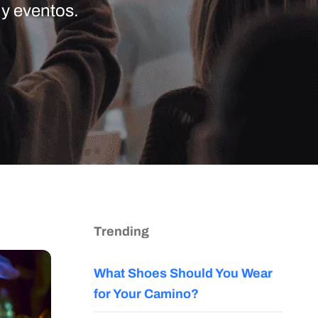
 y eventos.
Trending
What Shoes Should You Wear
for Your Camino?