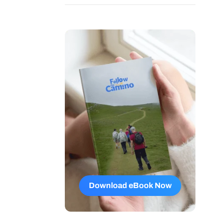
Download eBook Now