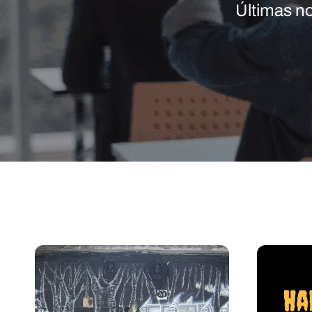
Últimas no