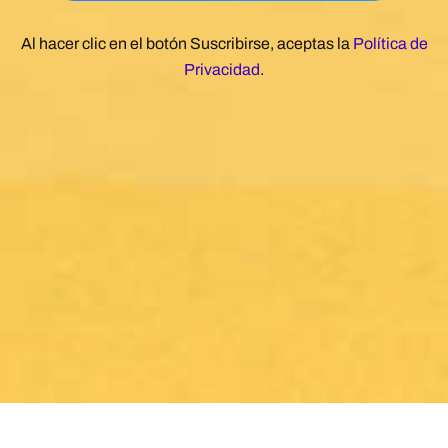
Al hacer clic en el botón Suscribirse, aceptas la
Política de
Privacidad
.