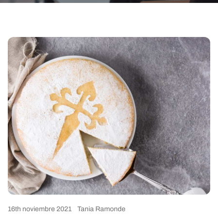
16th noviembre 2021
Tania Ramonde