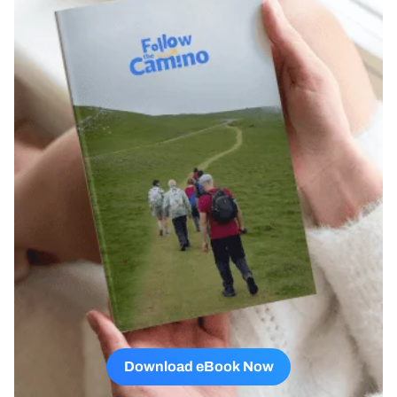
Download eBook Now