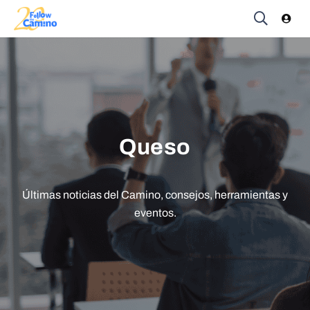
Queso
Últimas noticias del Camino, consejos, herramientas y
eventos.