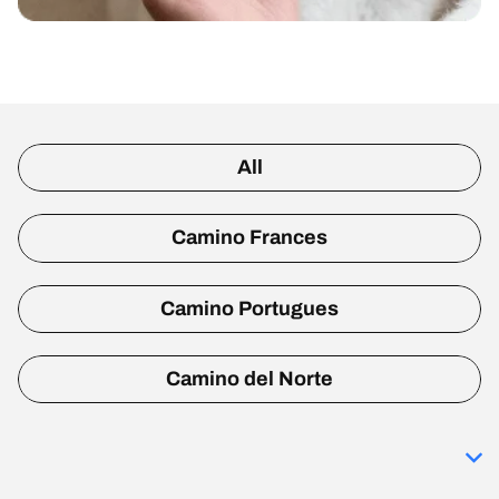
All
Camino Frances
Camino Portugues
Camino del Norte