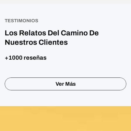
TESTIMONIOS
Los Relatos Del Camino De
Nuestros Clientes
+1000 reseñas
Ver Más