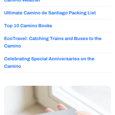
Camino Weather
Ultimate Camino de Santiago Packing List
Top 10 Camino Books
EcoTravel: Catching Trains and Buses to the
Camino
Celebrating Special Anniversaries on the
Camino