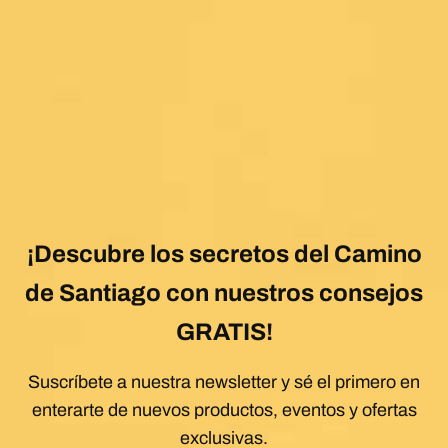
¡Descubre los secretos del Camino
de Santiago con nuestros consejos
GRATIS!
Suscríbete a nuestra newsletter y sé el primero en
enterarte de nuevos productos, eventos y ofertas
exclusivas.