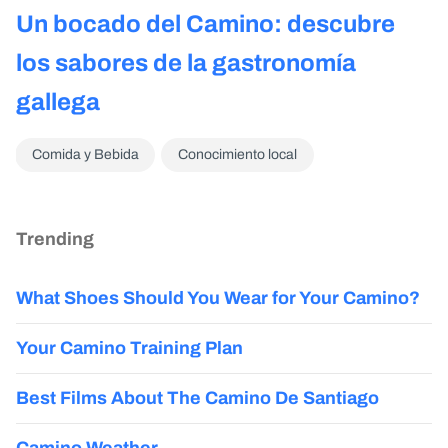
Un bocado del Camino: descubre
los sabores de la gastronomía
gallega
Comida y Bebida
Conocimiento local
Trending
What Shoes Should You Wear for Your Camino?
Your Camino Training Plan
Best Films About The Camino De Santiago