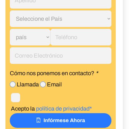
Cómo nos ponemos en contacto?
*
Llamada
Email
Acepto la
política de privacidad*
Infórmese Ahora