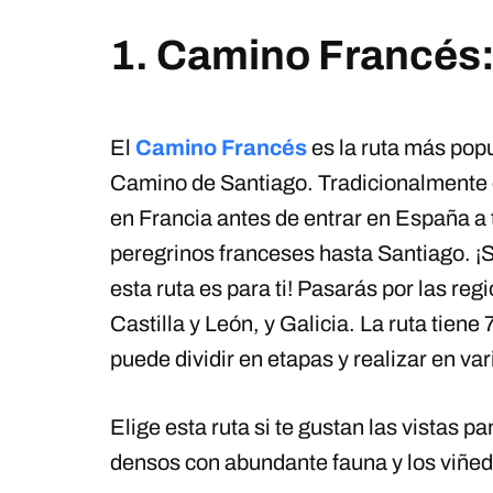
1. Camino Francés: 
El
Camino Francés
es la ruta más popu
Camino de Santiago. Tradicionalmente
en Francia antes de entrar en España a t
peregrinos franceses hasta Santiago. ¡
esta ruta es para ti! Pasarás por las re
Castilla y León, y Galicia. La ruta tiene
puede dividir en etapas y realizar en vari
Elige esta ruta si te gustan las vistas 
densos con abundante fauna y los viñedo