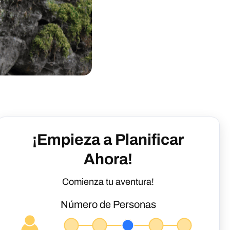
¡Empieza a Planificar
Ahora!
Comienza tu aventura!
Número de Personas