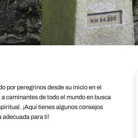
do por peregrinos desde su inicio en el
ae a caminantes de todo el mundo en busca
piritual. ¡Aquí tienes algunos consejos
a adecuada para ti!