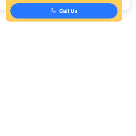
Call Us