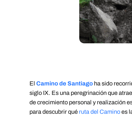
El
Camino de Santiago
ha sido recorri
siglo IX. Es una peregrinación que atr
de crecimiento personal y realización es
para descubrir qué
ruta del Camino
es l