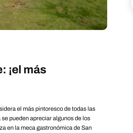
: ¡el más
sidera el más pintoresco de todas las
a se pueden apreciar algunos de los
za en la meca gastronómica de San