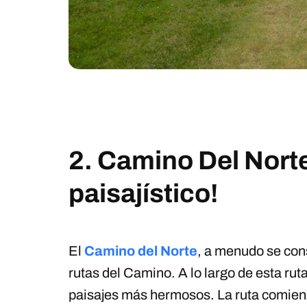
2. Camino Del Norte
paisajístico!
El
Camino del Norte
, a menudo se con
rutas del Camino. A lo largo de esta rut
paisajes más hermosos. La ruta comien